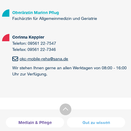
Oberärztin Marion Pflug
Fachärztin für Allgemeinmedizin und Geriatrie
Corinna Keppler
Telefon: 09561 22-7547
Telefax: 09561 22-7346
okc-mobile-reha
@
sana.de
Wir stehen Ihnen gerne an allen Werktagen von 08:00 - 16:00
Uhr zur Verfügung.
Medizin & Pflege
Gut zu wissen