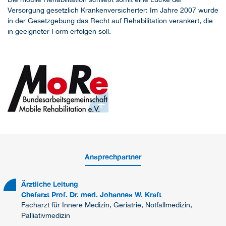
Versorgung gesetzlich Krankenversicherter: Im Jahre 2007 wurde
in der Gesetzgebung das Recht auf Rehabilitation verankert, die
in geeigneter Form erfolgen soll.
+
Ansprechpartner
Ärztliche Leitung
Chefarzt Prof. Dr. med. Johannes W. Kraft
Facharzt für Innere Medizin, Geriatrie, Notfallmedizin,
Palliativmedizin