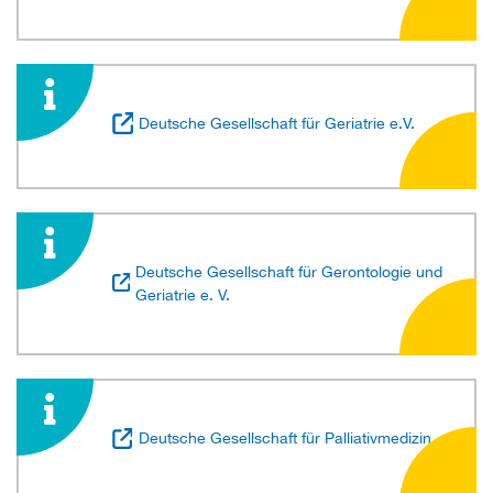
Deutsche Gesellschaft für Geriatrie e.V.
Deutsche Gesellschaft für Gerontologie und
Geriatrie e. V.
Deutsche Gesellschaft für Palliativmedizin