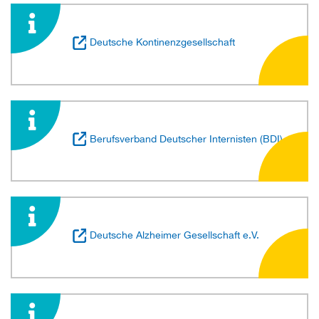
Deutsche Kontinenzgesellschaft
Berufsverband Deutscher Internisten (BDI)
Deutsche Alzheimer Gesellschaft e.V.