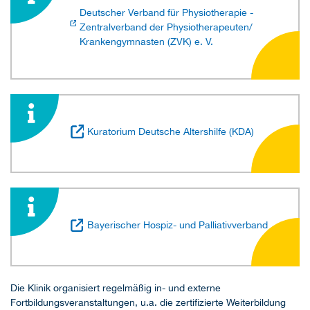
Deutscher Verband für Physiotherapie -
Zentralverband der Physiotherapeuten/
Krankengymnasten (ZVK) e. V.
Kuratorium Deutsche Altershilfe (KDA)
Bayerischer Hospiz- und Palliativverband
Die Klinik organisiert regelmäßig in- und externe
Fortbildungsveranstaltungen, u.a. die zertifizierte Weiterbildung