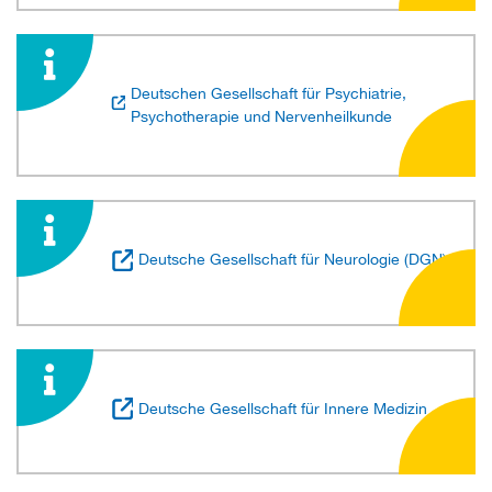
Deutschen Gesellschaft für Psychiatrie,
Psychotherapie und Nervenheilkunde
Deutsche Gesellschaft für Neurologie (DGN)
Deutsche Gesellschaft für Innere Medizin