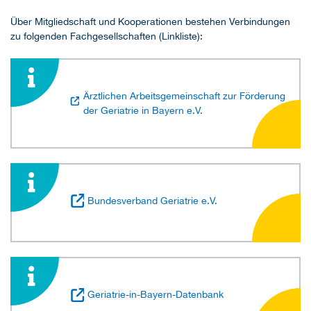
Über Mitgliedschaft und Kooperationen bestehen Verbindungen
zu folgenden Fachgesellschaften (Linkliste):
Ärztlichen Arbeitsgemeinschaft zur Förderung
der Geriatrie in Bayern e.V.
Bundesverband Geriatrie e.V.
Geriatrie-in-Bayern-Datenbank