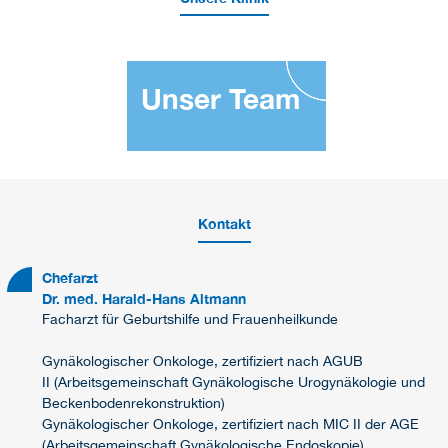
Unser Team
Kontakt
Chefarzt
Dr. med. Harald-Hans Altmann
Facharzt für Geburtshilfe und Frauenheilkunde
Gynäkologischer Onkologe, zertifiziert nach AGUB
II (Arbeitsgemeinschaft Gynäkologische Urogynäkologie und
Beckenbodenrekonstruktion)
Gynäkologischer Onkologe, zertifiziert nach MIC II der AGE
(Arbeitsgemeinschaft Gynäkologische Endoskopie)