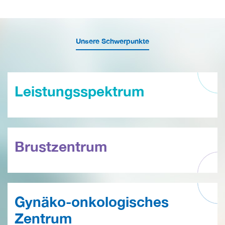
Unsere Schwerpunkte
Leistungsspektrum
Brustzentrum
Gynäko-onkologisches
Zentrum