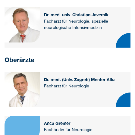
Dr. med. univ. Christian Javernik
Facharzt für Neurologie, spezielle
neurologische Intensivmedizin
Oberärzte
Dr. med. (Univ. Zagreb) Mentor Aliu
Facharzt für Neurologie
Anca Greiner
Fachärztin für Neurologie