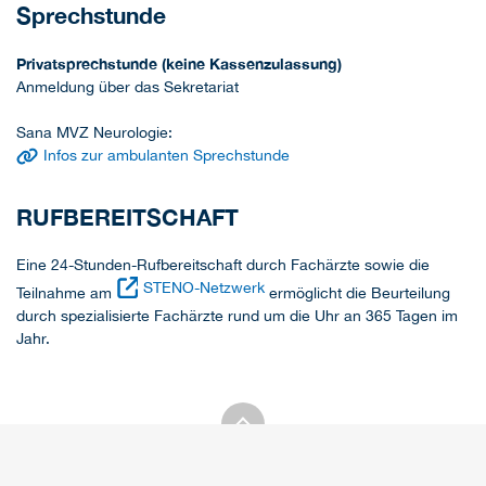
Sprechstunde
Privatsprechstunde (keine Kassenzulassung)
Anmeldung über das Sekretariat
Sana MVZ Neurologie:
Infos zur ambulanten Sprechstunde
RUFBEREITSCHAFT
Eine 24-Stunden-Rufbereitschaft durch Fachärzte sowie die
STENO-Netzwerk
Teilnahme am
ermöglicht die Beurteilung
durch spezialisierte Fachärzte rund um die Uhr an 365 Tagen im
Jahr.