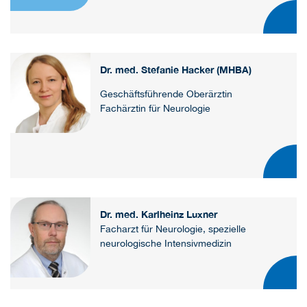
Dr. med. Stefanie Hacker (MHBA)
Geschäftsführende Oberärztin
Fachärztin für Neurologie
Dr. med. Karlheinz Luxner
Facharzt für Neurologie, spezielle
neurologische Intensivmedizin