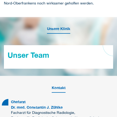
Nord-Oberfrankens noch wirksamer geholfen werden.
Unsere Klinik
Unser Team
Kontakt
Chefarzt
Dr. med. Constantin J. Zühlke
Facharzt für Diagnostische Radiologie,