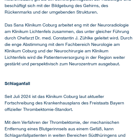
beschäftigt sich mit der Bildgebung des Gehirns, des
Rückenmarks und der umgebenden Strukturen.
Das Sana Klinikum Coburg arbeitet eng mit der Neuroradiologie
am Klinikum Lichtenfels zusammen, das unter gleicher Führung
durch Chefarzt Dr. med. Constantin J. Zühlke geleitet wird. Durch
die enge Abstimmung mit dem Fachbereich Neurologie am
Klinikum Coburg und der Neurochirurgie am Klinikum
Lichtenfels wird die Patientenversorgung in der Region weiter
gestärkt und perspektivisch zum Neurozentrum ausgebaut.
Schlaganfall
Seit Juli 2024 ist das Klinikum Coburg laut aktueller
Fortschreibung des Krankenhausplans des Freistaats Bayern
offizieller Thrombektomie-Standort.
Mit dem Verfahren der Thrombektomie, der mechanischen
Entfernung eines Blutgerinnsels aus einem Gefäß, kann
Schlaganfallpatienten in weiten Bereichen Südthüringens und