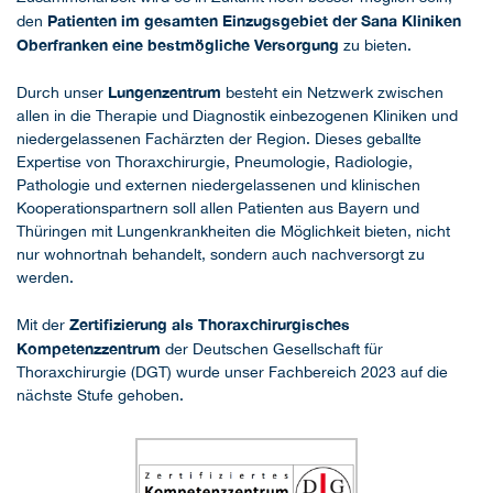
Patienten im gesamten Einzugsgebiet der Sana Kliniken
den
Oberfranken eine bestmögliche Versorgung
zu bieten.
Lungenzentrum
Durch unser
besteht ein Netzwerk zwischen
allen in die Therapie und Diagnostik einbezogenen Kliniken und
niedergelassenen Fachärzten der Region. Dieses geballte
Expertise von Thoraxchirurgie, Pneumologie, Radiologie,
Pathologie und externen niedergelassenen und klinischen
Kooperationspartnern soll allen Patienten aus Bayern und
Thüringen mit Lungenkrankheiten die Möglichkeit bieten, nicht
nur wohnortnah behandelt, sondern auch nachversorgt zu
werden.
Zertifizierung als Thoraxchirurgisches
Mit der
Kompetenzzentrum
der Deutschen Gesellschaft für
Thoraxchirurgie (DGT) wurde unser Fachbereich 2023 auf die
nächste Stufe gehoben.