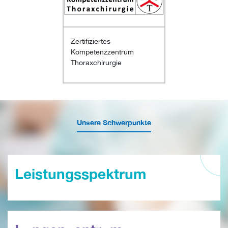
Zertifiziertes
Kompetenzzentrum
Thoraxchirurgie
Unsere Schwerpunkte
Leistungsspektrum