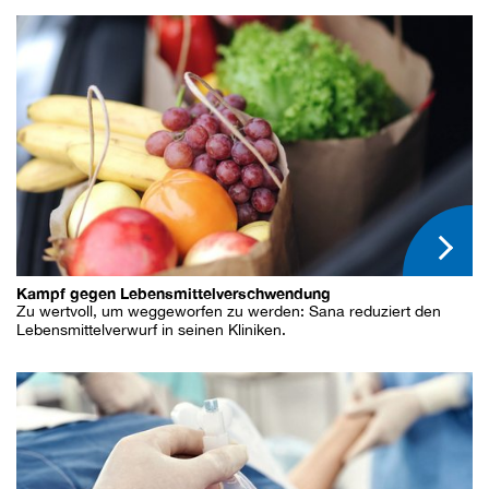
Kampf gegen Lebensmittelverschwendung
Zu wertvoll, um weggeworfen zu werden: Sana reduziert den
Lebensmittelverwurf in seinen Kliniken.