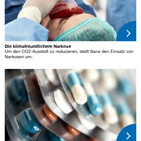
Die klimafreundlichere Narkose
Um den CO2-Ausstoß zu reduzieren, stellt Sana den Einsatz von
Narkosen um.