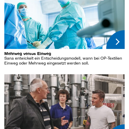
Mehrweg versus Einweg
Sana entwickelt ein Entscheidungsmodell, wann bei OP-Textilien
Einweg oder Mehrweg eingesetzt werden soll.