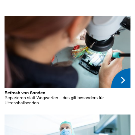
Refresh von Sonden
Reparieren statt Wegwerfen – das gilt besonders für
Ultraschallsonden.