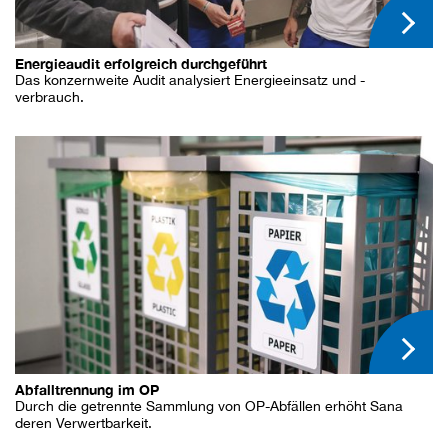
Energieaudit erfolgreich durchgeführt
Das konzernweite Audit analysiert Energieeinsatz und -
verbrauch.
Abfalltrennung im OP
Durch die getrennte Sammlung von OP-Abfällen erhöht Sana
deren Verwertbarkeit.