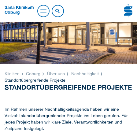
Sana Klinikum
Coburg
Kliniken
Coburg
Über uns
Nachhaltigkeit
Standortübergreifende Projekte
STANDORTÜBERGREIFENDE PROJEKTE
Im Rahmen unserer Nachhaltigkeitsagenda haben wir eine
Vielzahl standortübergreifender Projekte ins Leben gerufen. Für
jedes Projekt haben wir klare Ziele, Verantwortlichkeiten und
Zeitpläne festgelegt.