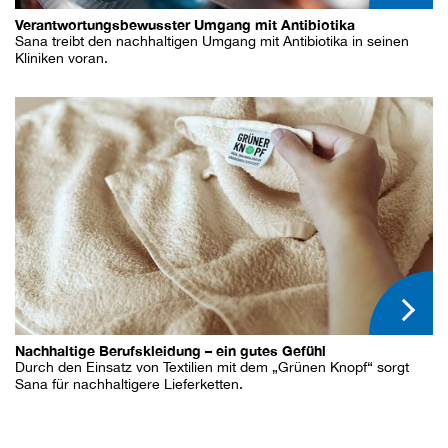
Verantwortungsbewusster Umgang mit Antibiotika
Sana treibt den nachhaltigen Umgang mit Antibiotika in seinen
Kliniken voran.
Nachhaltige Berufskleidung – ein gutes Gefühl
Durch den Einsatz von Textilien mit dem „Grünen Knopf“ sorgt
Sana für nachhaltigere Lieferketten.