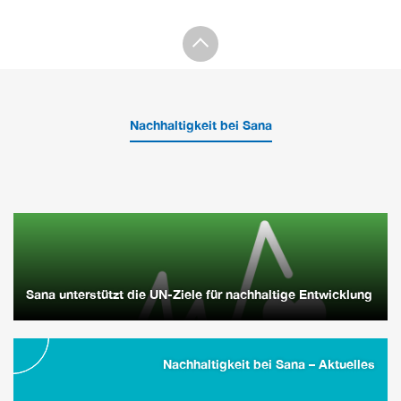
Nachhaltigkeit bei Sana
Sana unterstützt die UN-Ziele für nachhaltige Entwicklung
Nachhaltigkeit bei Sana – Aktuelles