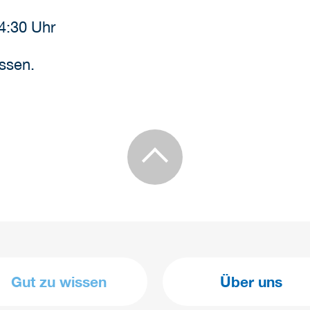
4:30 Uhr
ssen.
Gut zu wissen
Über uns