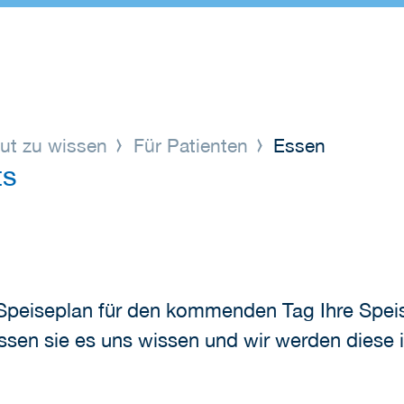
ut zu wissen
Für Patienten
Essen
ts
Speiseplan für den kommenden Tag Ihre Spei
sen sie es uns wissen und wir werden diese