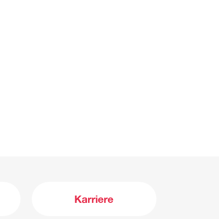
Karriere