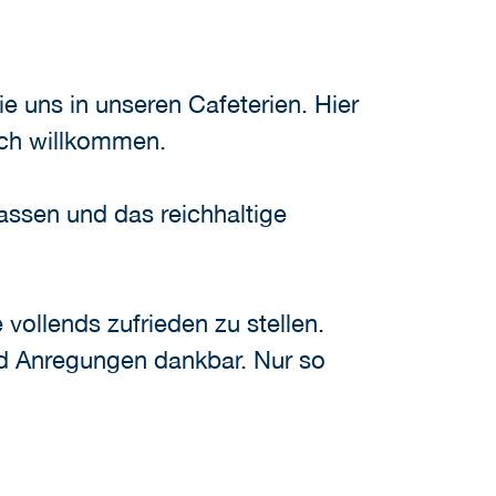
e uns in unseren Cafeterien. Hier
ich willkommen.
assen und das reichhaltige
vollends zufrieden zu stellen.
und Anregungen dankbar. Nur so