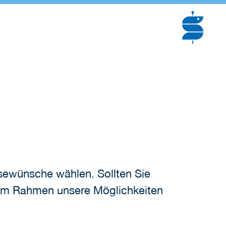
sewünsche wählen. Sollten Sie
 im Rahmen unsere Möglichkeiten