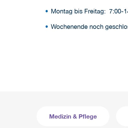
Montag bis Freitag: 7:00-1
Wochenende noch geschlo
Medizin & Pflege