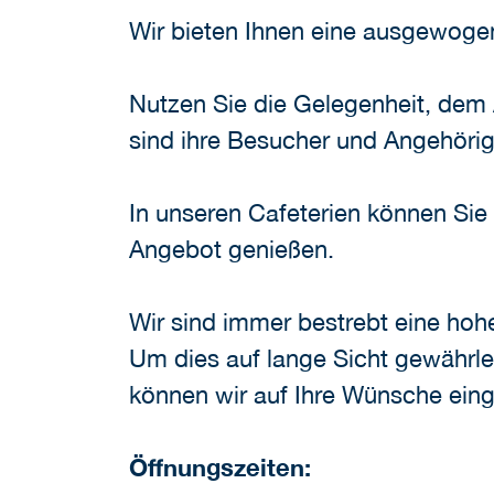
Wir bieten Ihnen eine ausgewogen
Nutzen Sie die Gelegenheit, dem A
sind ihre Besucher und Angehörig
In unseren Cafeterien können Sie 
Angebot genießen.
Wir sind immer bestrebt eine hohe
Um dies auf lange Sicht gewährle
können wir auf Ihre Wünsche ein
Öffnungszeiten: