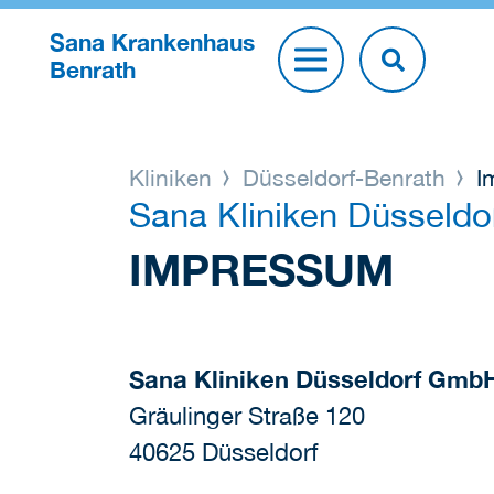
Sana Krankenhaus
Benrath
Kliniken
Düsseldorf-Benrath
I
Sana Kliniken Düsseldo
IMPRESSUM
Sana Kliniken Düsseldorf Gmb
Gräulinger Straße 120
40625 Düsseldorf