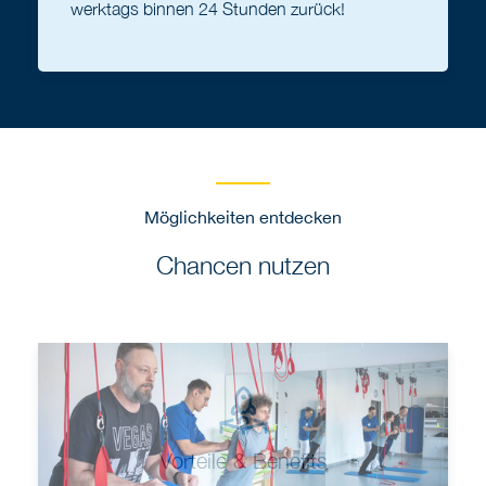
werktags binnen 24 Stunden zurück!
Möglichkeiten entdecken
Chancen nutzen
Vorteile & Benefits