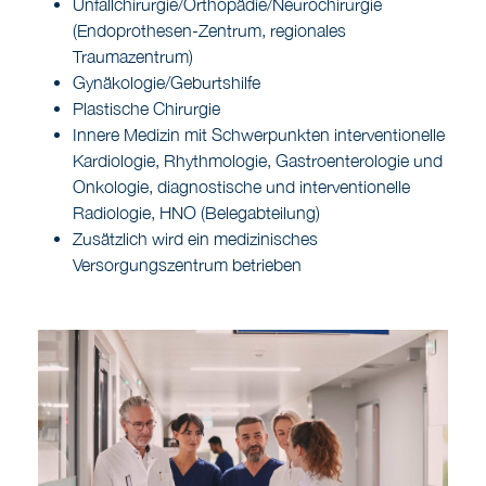
Unfallchirurgie/Orthopädie/Neurochirurgie
(Endoprothesen-Zentrum, regionales
Traumazentrum)
Gynäkologie/Geburtshilfe
Plastische Chirurgie
Innere Medizin mit Schwerpunkten interventionelle
Kardiologie, Rhythmologie, Gastroenterologie und
Onkologie, diagnostische und interventionelle
Radiologie, HNO (Belegabteilung)
Zusätzlich wird ein medizinisches
Versorgungszentrum betrieben