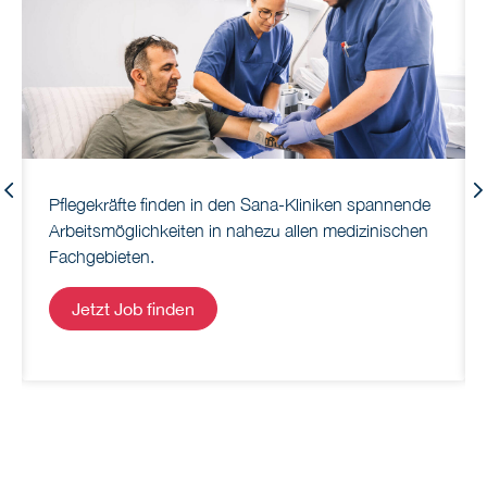
Previous
Pflegekräfte finden in den Sana-Kliniken spannende
Arbeitsmöglichkeiten in nahezu allen medizinischen
Fachgebieten.
Jetzt Job finden