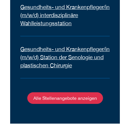
Gesundheits- und Krankenpfleger/in
(m/w/d) interdisziplinäre
Wahlleistungsstation
Gesundheits- und Krankenpfleger/in
(m/w/d) Station der Senologie und
plastischen Chirurgie
Alle Stellenangebote anzeigen