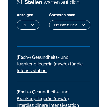
51
Stellen
warten auf dich
Anzeigen
Sortieren nach
15
Neuste zuerst
(Fach-) Gesundheits- und
Krankenpfleger/in (m/w/d) für die
Intensivstation
(Fach-) Gesundheits- und
Krankenpfleger/in (m/w/d)
interdisziplinäre Intensivstation