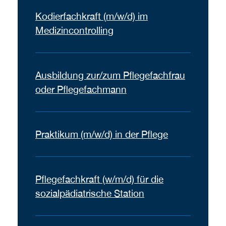
Kodierfachkraft (m/w/d) im
Medizincontrolling
Ausbildung zur/zum Pflegefachfrau
oder Pflegefachmann
Praktikum (m/w/d) in der Pflege
Pflegefachkraft (w/m/d) für die
sozialpädiatrische Station