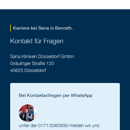
Karriere bei Sana in Benrath.
Kontakt für Fragen
Sana Kliniken Düsseldorf GmbH
Gräulinger Straße 120
40625 Düsseldorf
Bei Kontaktanfragen per WhatsApp
unter der
0171/2060930
melden wir uns