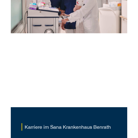
Karriere im Sana Krankenhaus Benrath