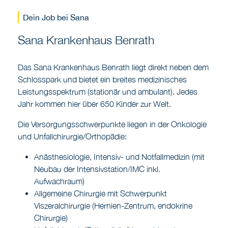
Dein Job bei Sana
Sana Krankenhaus Benrath
Das Sana Krankenhaus Benrath liegt direkt neben dem
Schlosspark und bietet ein breites medizinisches
Leistungsspektrum (stationär und ambulant). Jedes
Jahr kommen hier über 650 Kinder zur Welt.
Die Versorgungsschwerpunkte liegen in der Onkologie
und Unfallchirurgie/Orthopädie:
Anästhesiologie, Intensiv- und Notfallmedizin (mit
Neubau der Intensivstation/IMC inkl.
Aufwachraum)
Allgemeine Chirurgie mit Schwerpunkt
Viszeralchirurgie (Hernien-Zentrum, endokrine
Chirurgie)