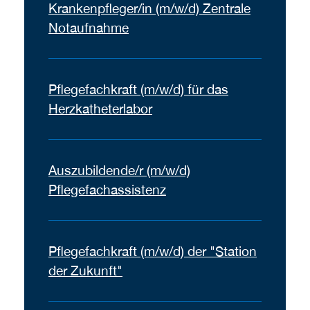
Krankenpfleger/in (m/w/d) Zentrale
Notaufnahme
Pflegefachkraft (m/w/d) für das
Herzkatheterlabor
Auszubildende/r (m/w/d)
Pflegefachassistenz
Pflegefachkraft (m/w/d) der "Station
der Zukunft"