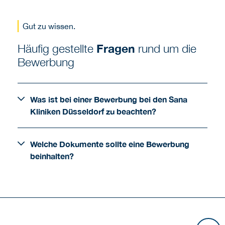
Gut zu wissen.
Häufig gestellte
Fragen
rund um die
Bewerbung
Was ist bei einer Bewerbung bei den Sana
Kliniken Düsseldorf zu beachten?
Welche Dokumente sollte eine Bewerbung
beinhalten?