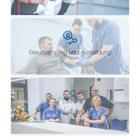
Berufseinstieg und Ausbildung
Sana als Arbeitgeber