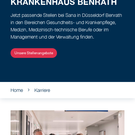
KRANKENHAUS BENRATH
Jetzt passende Stellen bei Sana in Düsseldorf Benrath
in den Bereichen Gesundheits- und Krankenpflege,
Medizin, Medizinisch-technische Berufe oder im
Management und der Verwaltung finden.
Unsere Stellenangebote
Home
Karriere