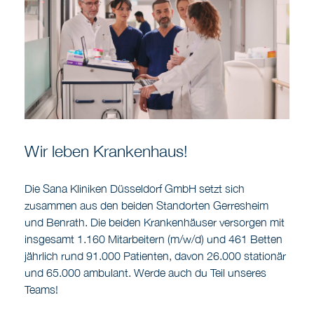
Wir leben Krankenhaus!
Die Sana Kliniken Düsseldorf GmbH setzt sich
zusammen aus den beiden Standorten Gerresheim
und Benrath. Die beiden Krankenhäuser versorgen mit
insgesamt 1.160 Mitarbeitern (m/w/d) und 461 Betten
jährlich rund 91.000 Patienten, davon 26.000 stationär
und 65.000 ambulant. Werde auch du Teil unseres
Teams!