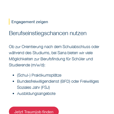
Engagement zeigen
Berufseinstiegschancen nutzen
Ob zur Orientierung nach dem Schulabschluss oder
während des Studiums, bei Sana bieten wir viele
Möglichkeiten zur Berufsfindung für Schüler und
Studierende (m/w/d):
(Schul-) Praktikumsplätze
Bundesfreiwilligendienst (BFD) oder Freiwilliges
Soziales Jahr (FSJ)
Ausbildungsangebote
Jetzt Traumjob finden