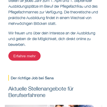
stellen dir jedes Jahr zum 1. April und 1. September
Ausbildungsplätze im Beruf der Pflegefachfrau und des
Pflegefachmannes zur Verfügung. Die theoretische und
praktische Ausbildung findet in einem Wechsel von
mehrwöchigen Blöcken statt.
Wir freuen uns über dein Interesse an der Ausbildung
und geben dir die Möglichkeit, dich direkt online zu
bewerben.
Erfahre mehr
Der richtige Job bei Sana
Aktuelle Stellenangebote für
Berufserfahrene