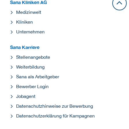
Sana Kliniken AG
Medizinwelt
Kliniken
Unternehmen
Sana Karriere
Stellenangebote
Weiterbildung
Sana als Arbeitgeber
Bewerber Login
Jobagent
Datenschutzhinweise zur Bewerbung
Datenschutzerklärung für Kampagnen