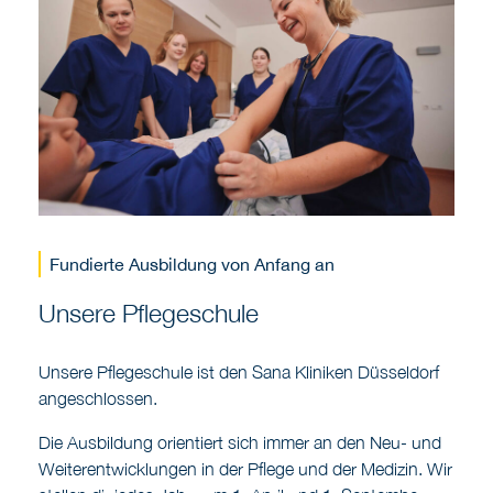
Fundierte Ausbildung von Anfang an
Unsere Pflegeschule
Unsere Pflegeschule ist den Sana Kliniken Düsseldorf
angeschlossen.
Die Ausbildung orientiert sich immer an den Neu- und
Weiterentwicklungen in der Pflege und der Medizin. Wir