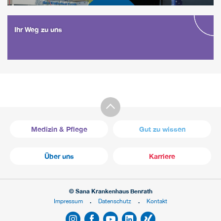
Ihr Weg zu uns
Medizin & Pflege
Gut zu wissen
Über uns
Karriere
© Sana Krankenhaus Benrath
Impressum
Datenschutz
Kontakt