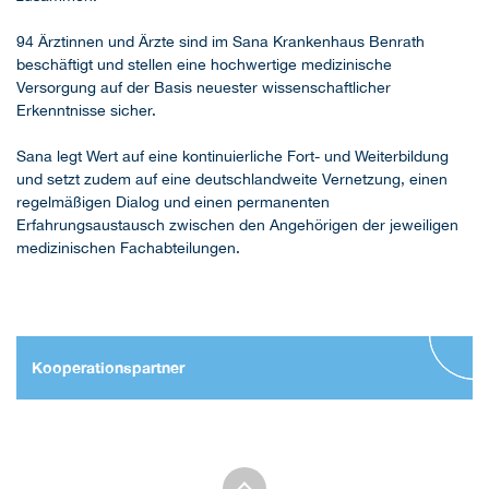
94 Ärztinnen und Ärzte sind im Sana Krankenhaus Benrath
beschäftigt und stellen eine hochwertige medizinische
Versorgung auf der Basis neuester wissenschaftlicher
Erkenntnisse sicher.
Sana legt Wert auf eine kontinuierliche Fort- und Weiterbildung
und setzt zudem auf eine deutschlandweite Vernetzung, einen
regelmäßigen Dialog und einen permanenten
Erfahrungsaustausch zwischen den Angehörigen der jeweiligen
medizinischen Fachabteilungen.
Kooperationspartner