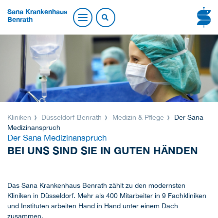
Sana Krankenhaus
Benrath
Kliniken
Düsseldorf-Benrath
Medizin & Pflege
Der Sana
Medizinanspruch
Der Sana Medizinanspruch
BEI UNS SIND SIE IN GUTEN HÄNDEN
Das Sana Krankenhaus Benrath zählt zu den modernsten
Kliniken in Düsseldorf. Mehr als 400 Mitarbeiter in 9 Fachkliniken
und Instituten arbeiten Hand in Hand unter einem Dach
zusammen.