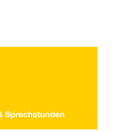
& Sprechstunden