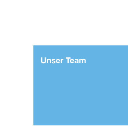
Unser Team