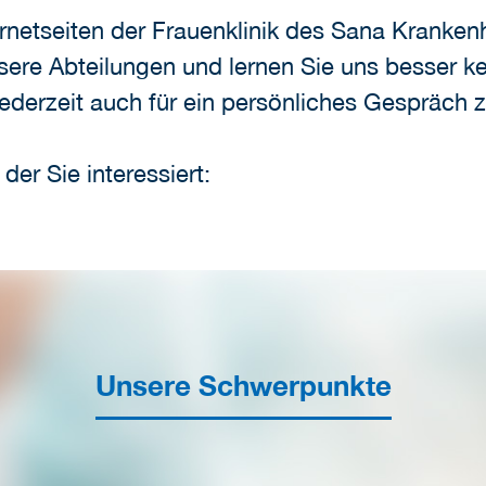
rnetseiten der Frauenklinik des Sana Kranke
ere Abteilungen und lernen Sie uns besser k
ederzeit auch für ein persönliches Gespräch 
der Sie interessiert:
Unsere Schwerpunkte