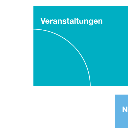
Veranstaltungen
N