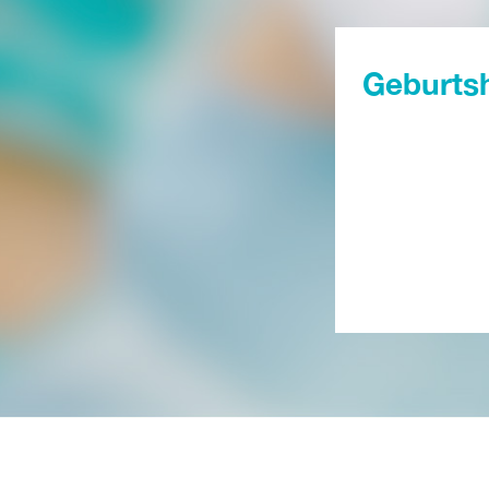
Geburtsh