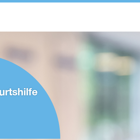
rtshilfe