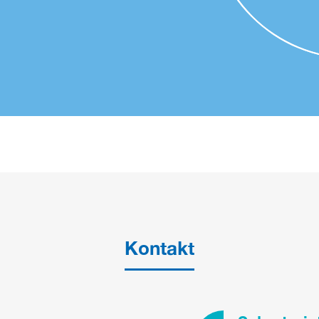
Kontakt