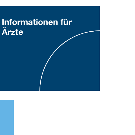
Informationen für
Ärzte