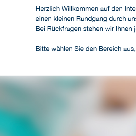
Herzlich Willkommen auf den Inte
einen kleinen Rundgang durch uns
Bei Rückfragen stehen wir Ihnen j
Bitte wählen Sie den Bereich aus, 