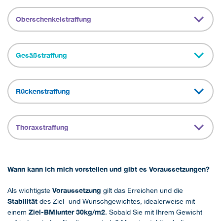
Oberschenkelstraffung
Gesäßstraffung
Rückenstraffung
Thoraxstraffung
Wann kann ich mich vorstellen und gibt es Voraussetzungen?
Voraussetzung
Als wichtigste
gilt das Erreichen und die
Stabilität
des Ziel- und Wunschgewichtes, idealerweise mit
Ziel-BMI
unter 30kg/m2
einem
. Sobald Sie mit Ihrem Gewicht