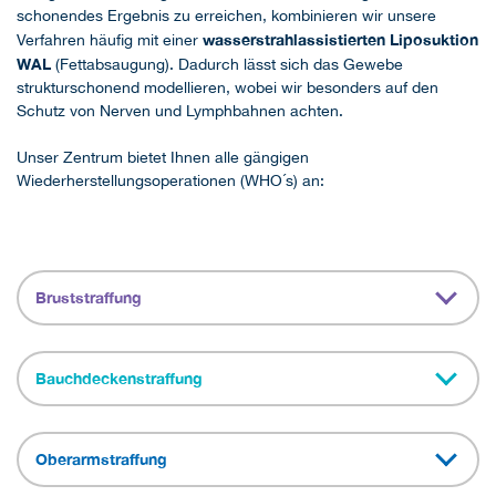
schonendes Ergebnis zu erreichen, kombinieren wir unsere
wasserstrahlassistierten Liposuktion
Verfahren häufig mit einer
WAL
(Fettabsaugung). Dadurch lässt sich das Gewebe
strukturschonend modellieren, wobei wir besonders auf den
Schutz von Nerven und Lymphbahnen achten.
Unser Zentrum bietet Ihnen alle gängigen
Wiederherstellungsoperationen (WHO´s) an:
Bruststraffung
Bauchdeckenstraffung
Oberarmstraffung