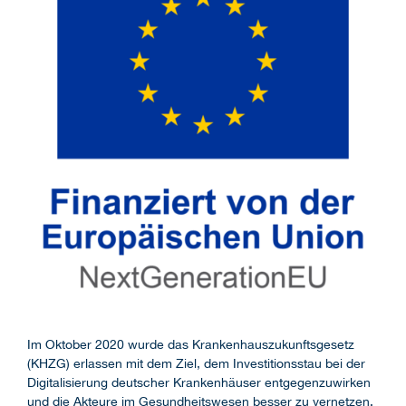
Im Oktober 2020 wurde das Krankenhauszukunftsgesetz
(KHZG) erlassen mit dem Ziel, dem Investitionsstau bei der
Digitalisierung deutscher Krankenhäuser entgegenzuwirken
und die Akteure im Gesundheitswesen besser zu vernetzen.