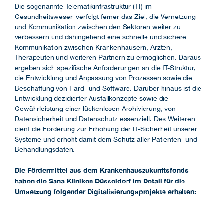
Die sogenannte Telematikinfrastruktur (TI) im
Gesundheitswesen verfolgt ferner das Ziel, die Vernetzung
und Kommunikation zwischen den Sektoren weiter zu
verbessern und dahingehend eine schnelle und sichere
Kommunikation zwischen Krankenhäusern, Ärzten,
Therapeuten und weiteren Partnern zu ermöglichen. Daraus
ergeben sich spezifische Anforderungen an die IT-Struktur,
die Entwicklung und Anpassung von Prozessen sowie die
Beschaffung von Hard- und Software. Darüber hinaus ist die
Entwicklung dezidierter Ausfallkonzepte sowie die
Gewährleistung einer lückenlosen Archivierung, von
Datensicherheit und Datenschutz essenziell. Des Weiteren
dient die Förderung zur Erhöhung der IT-Sicherheit unserer
Systeme und erhöht damit dem Schutz aller Patienten- und
Behandlungsdaten.
Die Fördermittel aus dem Krankenhauszukunftsfonds
haben die Sana Kliniken Düsseldorf im Detail für die
Umsetzung folgender Digitalisierungsprojekte erhalten: