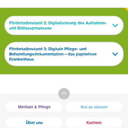
Fördertatbestand 2: Digitalisierung des Aufnahme-
und Entlassprozesses
Fördertatbestand 3: Digitale Pflege- und
Behandlungsdokumentation – das papierlose
Krankenhaus
Medizin & Pflege
Gut zu wissen
Über uns
Karriere