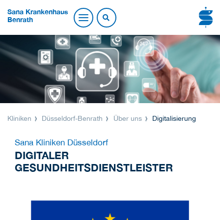
Sana Krankenhaus
Benrath
Kliniken
Düsseldorf-Benrath
Über uns
Digitalisierung
Sana Kliniken Düsseldorf
DIGITALER
GESUNDHEITSDIENSTLEISTER