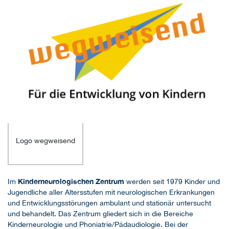
Logo wegweisend
Kinderneurologischen Zentrum
Im
werden seit 1979 Kinder und
Jugendliche aller Altersstufen mit neurologischen Erkrankungen
und Entwicklungsstörungen ambulant und stationär untersucht
und behandelt. Das Zentrum gliedert sich in die Bereiche
Kinderneurologie und Phoniatrie/Pädaudiologie. Bei der