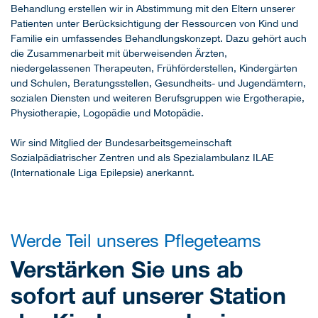
Behandlung erstellen wir in Abstimmung mit den Eltern unserer
Patienten unter Berücksichtigung der Ressourcen von Kind und
Familie ein umfassendes Behandlungskonzept. Dazu gehört auch
die Zusammenarbeit mit überweisenden Ärzten,
niedergelassenen Therapeuten, Frühförderstellen, Kindergärten
und Schulen, Beratungsstellen, Gesundheits- und Jugendämtern,
sozialen Diensten und weiteren Berufsgruppen wie Ergotherapie,
Physiotherapie, Logopädie und Motopädie.
Wir sind Mitglied der Bundesarbeitsgemeinschaft
Sozialpädiatrischer Zentren und als Spezialambulanz ILAE
(Internationale Liga Epilepsie) anerkannt.
Werde Teil unseres Pflegeteams
Verstärken Sie uns ab
sofort auf unserer Station