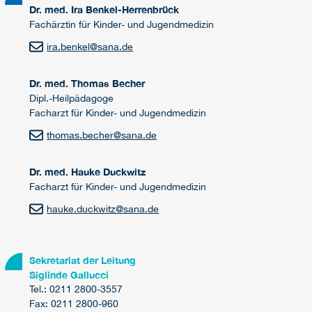
Dr. med. Ira Benkel-Herrenbrück
Fachärztin für Kinder- und Jugendmedizin
ira.benkel@sana.de
Dr. med. Thomas Becher
Dipl.-Heilpädagoge
Facharzt für Kinder- und Jugendmedizin
thomas.becher@sana.de
Dr. med. Hauke Duckwitz
Facharzt für Kinder- und Jugendmedizin
hauke.duckwitz@sana.de
Sekretariat der Leitung
Siglinde Gallucci
Tel.: 0211 2800-3557
Fax: 0211 2800-960