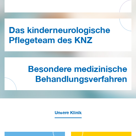
Das kinderneurologische
Pflegeteam des KNZ
Besondere medizinische
Behandlungs­verfahren
Unsere Klinik