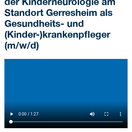
der Kinderneurologie am
Standort Gerresheim als
Gesundheits- und
(Kinder-)krankenpfleger
(m/w/d)