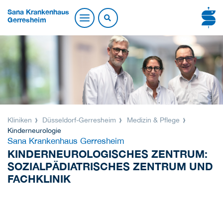
Sana Krankenhaus
Gerresheim
Kliniken
Düsseldorf-Gerresheim
Medizin & Pflege
Kinderneurologie
Sana Krankenhaus Gerresheim
KINDERNEUROLOGISCHES ZENTRUM:
SOZIALPÄDIATRISCHES ZENTRUM UND
FACHKLINIK