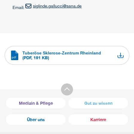
siglinde.gallucci
@
sana.de
Email:
Tuberöse Sklerose-Zentrum Rheinland
(PDF, 191 KB)
Medizin & Pflege
Gut zu wissen
Über uns
Karriere