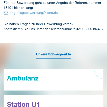
Für Ihre Bewerbung geht es unter Angabe der Referenznummer
13401 hier entlang:
ddg-pflegebewerbung
@
sana.de
Sie haben Fragen zu Ihrer Bewerbung vorab?
Kontaktieren Sie uns unter der Telefonnummer: 0211 2800 86376
Unsere Schwerpunkte
Ambulanz
Station U1