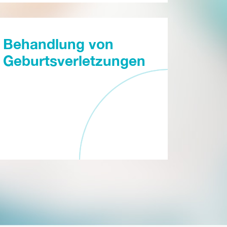
Behandlung von
Geburtsverletzungen