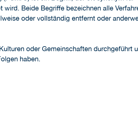
wird. Beide Begriffe bezeichnen alle Verfahr
weise oder vollständig entfernt oder anderwe
 Kulturen oder Gemeinschaften durchgeführt 
Folgen haben.