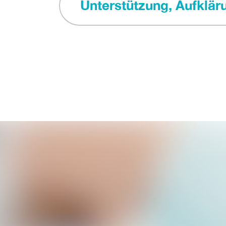
Unterstützung, Aufklär