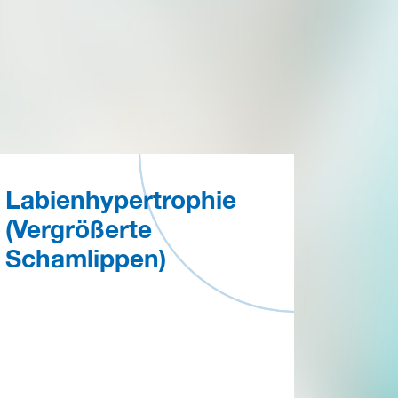
Labienhypertrophie
(Vergrößerte
Schamlippen)