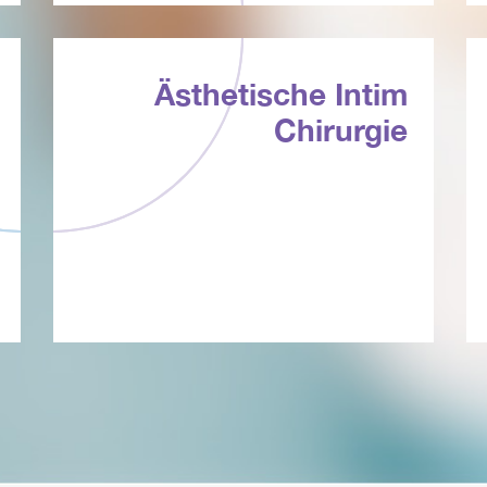
Ästhetische Intim
Chirurgie