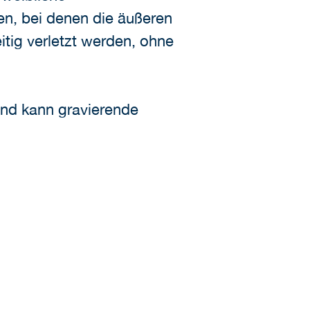
en, bei denen die äußeren
itig verletzt werden, ohne
und kann gravierende