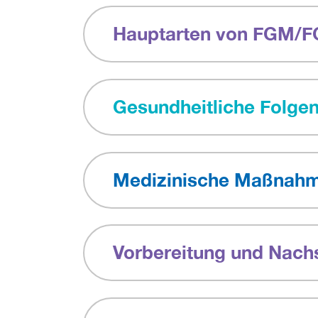
Hauptarten von FGM/
Gesundheitliche Folge
Medizinische Maßnah
Vorbereitung und Nach