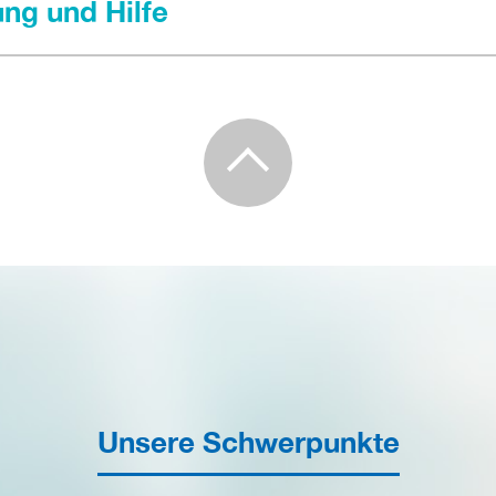
ung und Hilfe
Unsere Schwerpunkte