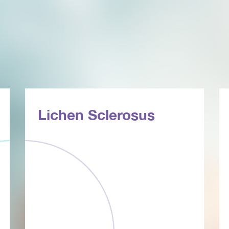
Lichen Sclerosus