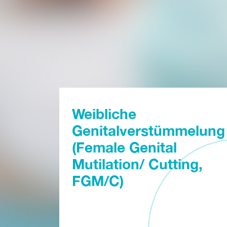
Weibliche
Genitalverstümmelung
(Female Genital
Mutilation/ Cutting,
FGM/C)