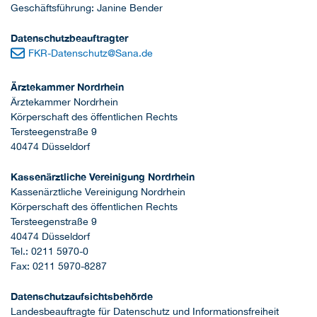
Geschäftsführung: Janine Bender
Datenschutzbeauftragter
FKR-Datenschutz
@
Sana.de
Ärztekammer Nordrhein
Ärztekammer Nordrhein
Körperschaft des öffentlichen Rechts
Tersteegenstraße 9
40474 Düsseldorf
Kassenärztliche Vereinigung Nordrhein
Kassenärztliche Vereinigung Nordrhein
Körperschaft des öffentlichen Rechts
Tersteegenstraße 9
40474 Düsseldorf
Tel.: 0211 5970-0
Fax: 0211 5970-8287
Datenschutzaufsichtsbehörde
Landesbeauftragte für Datenschutz und Informationsfreiheit