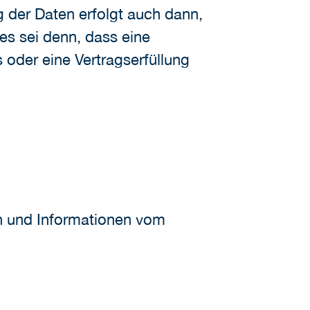
 der Daten erfolgt auch dann,
es sei denn, dass eine
 oder eine Vertragserfüllung
en und Informationen vom