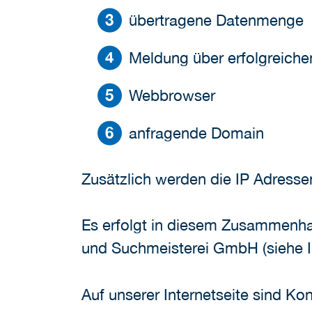
übertragene Datenmenge
Meldung über erfolgreiche
Webbrowser
anfragende Domain
Zusätzlich werden die IP Adresse
Es erfolgt in diesem Zusammenha
und Suchmeisterei GmbH (siehe I
Auf unserer Internetseite sind K