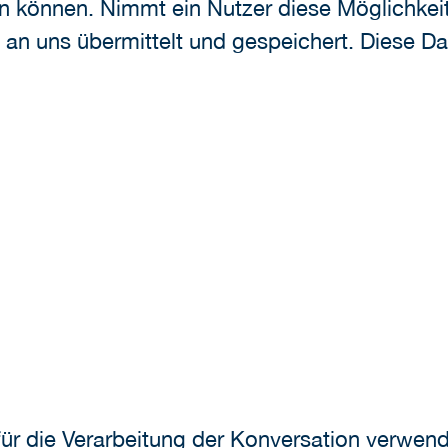
 können. Nimmt ein Nutzer diese Möglichkeit 
 uns übermittelt und gespeichert. Diese Dat
für die Verarbeitung der Konversation verwend