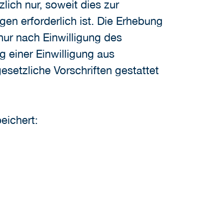
ich nur, soweit dies zur
gen erforderlich ist. Die Erhebung
ur nach Einwilligung des
g einer Einwilligung aus
esetzliche Vorschriften gestattet
eichert: