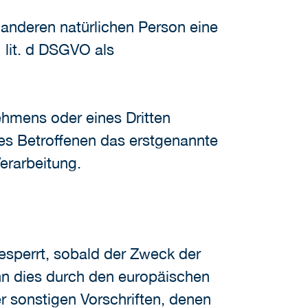
 anderen natürlichen Person eine
 lit. d DSGVO als
ehmens oder eines Dritten
des Betroffenen das erstgenannte
Verarbeitung.
sperrt, sobald der Zweck der
nn dies durch den europäischen
 sonstigen Vorschriften, denen