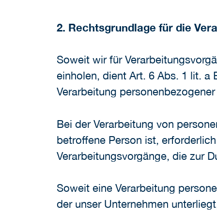
2. Rechtsgrundlage für die Ve
Soweit wir für Verarbeitungsvorg
einholen, dient Art. 6 Abs. 1 lit
Verarbeitung personenbezogener
Bei der Verarbeitung von personen
betroffene Person ist, erforderlich
Verarbeitungsvorgänge, die zur D
Soweit eine Verarbeitung personen
der unser Unternehmen unterliegt,