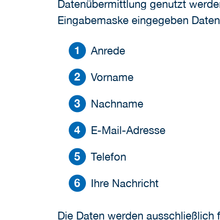
Datenübermittlung genutzt werden
Eingabemaske eingegeben Daten an
Anrede
Vorname
Nachname
E-Mail-Adresse
Telefon
Ihre Nachricht
Die Daten werden ausschließlich 