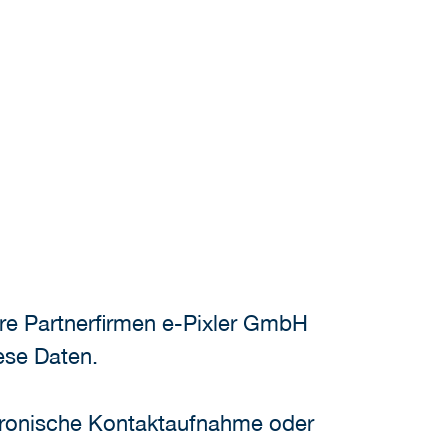
re Partnerfirmen e-Pixler GmbH
ese Daten.
ektronische Kontaktaufnahme oder