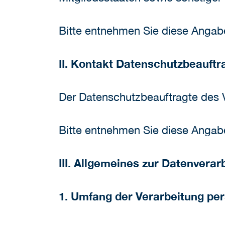
Bitte entnehmen Sie diese Anga
II. Kontakt Datenschutzbeauftr
Der Datenschutzbeauftragte des Ve
Bitte entnehmen Sie diese Anga
III. Allgemeines zur Datenverar
1. Umfang der Verarbeitung p