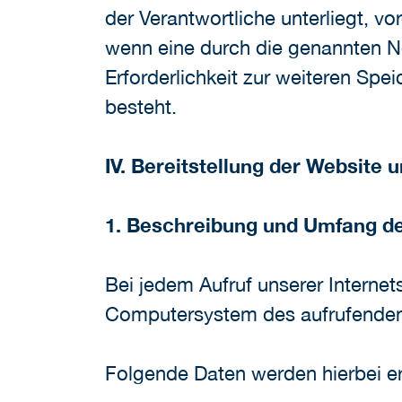
der Verantwortliche unterliegt, 
wenn eine durch die genannten No
Erforderlichkeit zur weiteren Spe
besteht.
IV. Bereitstellung der Website u
1. Beschreibung und Umfang de
Bei jedem Aufruf unserer Interne
Computersystem des aufrufenden
Folgende Daten werden hierbei e