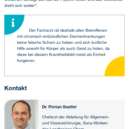
dreht sich weiter“.
Der Facharzt rät deshalb allen Betroffenen
mit chronisch entzündlichen Darmerkrankungen
keine falsche Scham zu haben und sich ärztliche
Hilfe sowohl für Körper als auch Geist zu holen, da
diese bei diesem Krankheitsbild meist als Einheit
fungieren.
Kontakt
Dr. Florian Stadler
Chefarzt der Abteilung für Allgemein-
und Viszeralchirurgie, Sana Kliniken
des Landkreises Cham