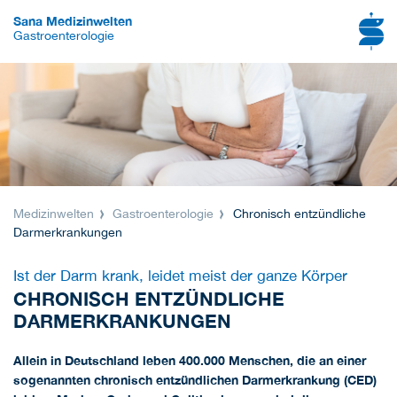
Sana Medizinwelten
Gastroenterologie
Medizinwelten
Gastroenterologie
Chronisch entzündliche
Darmerkrankungen
Ist der Darm krank, leidet meist der ganze Körper
CHRONISCH ENTZÜNDLICHE
DARMERKRANKUNGEN
Allein in Deutschland leben 400.000 Menschen, die an einer
sogenannten chronisch entzündlichen Darmerkrankung (CED)