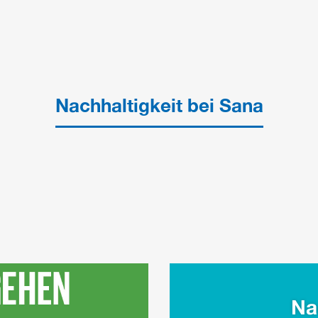
Nachhaltigkeit bei Sana
Na