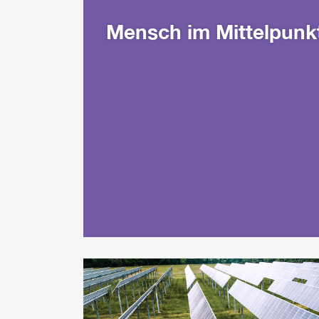
Mensch im Mittelpunk