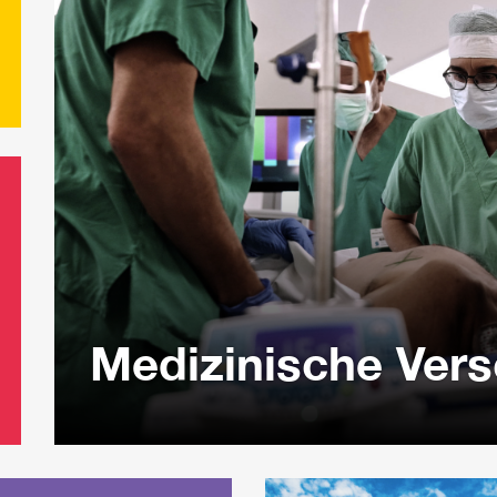
Medizinische Ver