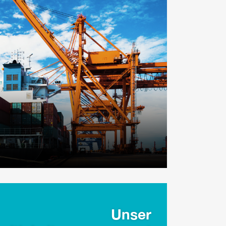
Unser