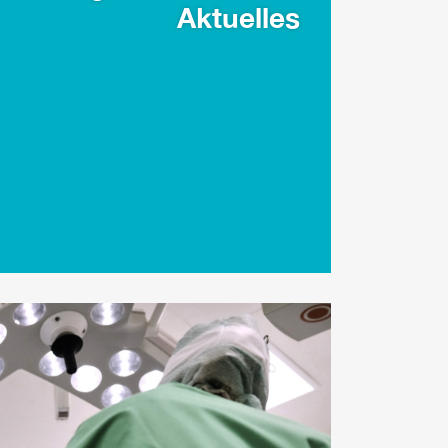
Aktuelles