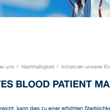
er uns
Nachhaltigkeit
Initiativen unserer E
ES BLOOD PATIENT M
reicht, kann dies zu einer erhöhten Sterblich