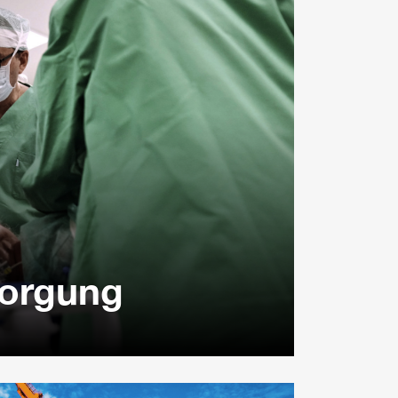
sorgung