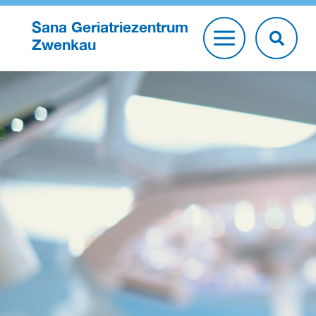
Sana Geriatriezentrum
Zwenkau