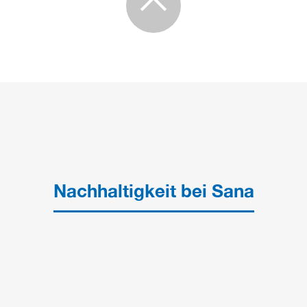
Nachhaltigkeit bei Sana