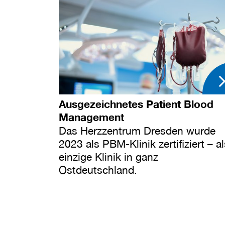
Ausgezeichnetes Patient Blood
Management
Das Herzzentrum Dresden wurde
2023 als PBM-Klinik zertifiziert – a
einzige Klinik in ganz
Ostdeutschland.