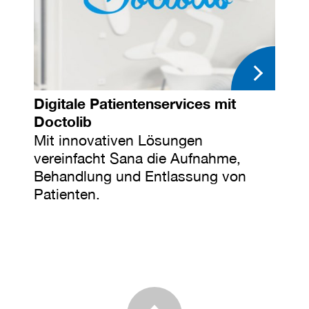
Digitale Patientenservices mit
Doctolib
Mit innovativen Lösungen
vereinfacht Sana die Aufnahme,
Behandlung und Entlassung von
Patienten.