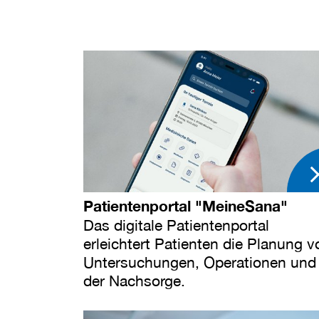
Patientenportal "MeineSana"
Das digitale Patientenportal
erleichtert Patienten die Planung v
Untersuchungen, Operationen und
der Nachsorge.