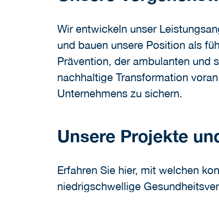
Wir entwickeln unser Leistungsan
und bauen unsere Position als füh
Prävention, der ambulanten und s
nachhaltige Transformation voran,
Unternehmens zu sichern.
Unsere Projekte und 
Erfahren Sie hier, mit welchen ko
niedrigschwellige Gesundheitsvers