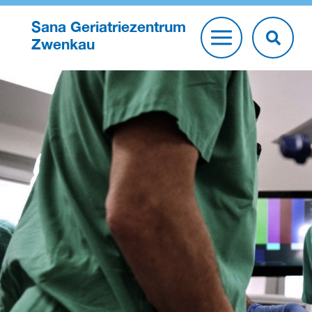
Sana Geriatriezentrum
Zwenkau