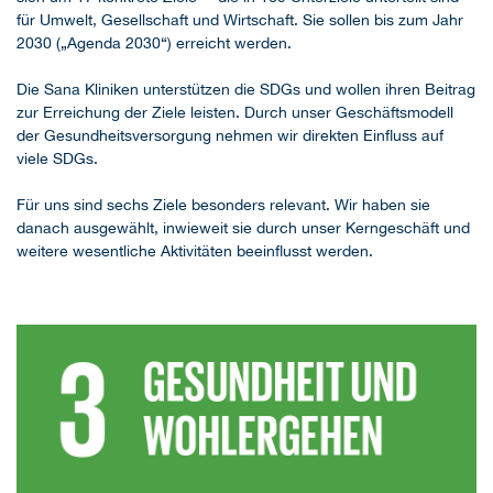
für Umwelt, Gesellschaft und Wirtschaft. Sie sollen bis zum Jahr
2030 („Agenda 2030“) erreicht werden.
Die Sana Kliniken unterstützen die SDGs und wollen ihren Beitrag
zur Erreichung der Ziele leisten. Durch unser Geschäftsmodell
der Gesundheitsversorgung nehmen wir direkten Einfluss auf
viele SDGs.
Für uns sind sechs Ziele besonders relevant. Wir haben sie
danach ausgewählt, inwieweit sie durch unser Kerngeschäft und
weitere wesentliche Aktivitäten beeinflusst werden.