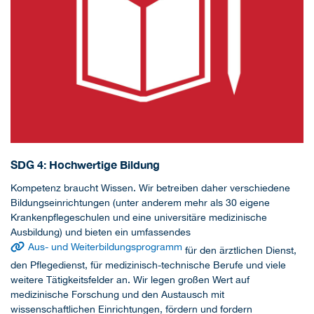
SDG 4: Hochwertige Bildung
Kompetenz braucht Wissen. Wir betreiben daher verschiedene
Bildungseinrichtungen (unter anderem mehr als 30 eigene
Krankenpflegeschulen und eine universitäre medizinische
Ausbildung) und bieten ein umfassendes
Aus- und Weiterbildungsprogramm
für den ärztlichen Dienst,
den Pflegedienst, für medizinisch-technische Berufe und viele
weitere Tätigkeitsfelder an. Wir legen großen Wert auf
medizinische Forschung und den Austausch mit
wissenschaftlichen Einrichtungen, fördern und fordern