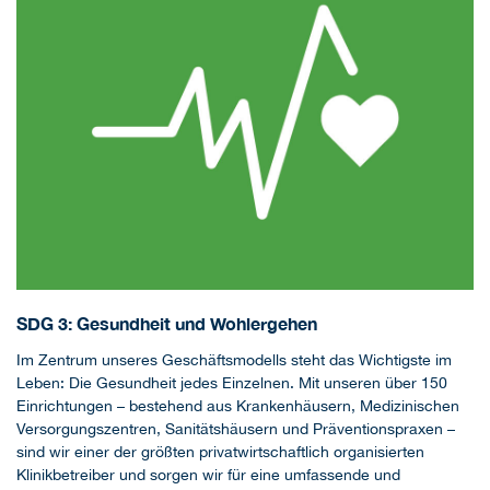
SDG 3: Gesundheit und Wohlergehen
Im Zentrum unseres Geschäftsmodells steht das Wichtigste im
Leben: Die Gesundheit jedes Einzelnen. Mit unseren über 150
Einrichtungen – bestehend aus Krankenhäusern, Medizinischen
Versorgungszentren, Sanitätshäusern und Präventionspraxen –
sind wir einer der größten privatwirtschaftlich organisierten
Klinikbetreiber und sorgen wir für eine umfassende und