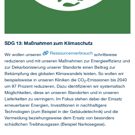
SDG 13: Maßnahmen zum Klimaschutz
Ressourcenverbrauch
Wir wollen unseren
schrittweise
reduzieren und mit unseren Maßnahmen zur Energieeffizienz und
zur Dekarbonisierung unserer Standorte einen Beitrag zur
Bekämpfung des globalen Klimawandels leisten. So wollen wir
beispielsweise in unseren Kliniken die CO
-Emissionen bis 2040
2
um 97 Prozent reduzieren. Dazu identifizieren wir systematisch
Möglichkeiten, diese an unseren Standorten und in unseren
Lieferketten zu verringern. Im Fokus stehen dabei der Einsatz
erneuerbarer Energien, Investitionen in nachhaltigere
Technologien (zum Beispiel in der Gebäudetechnik) und die
Vermeidung beziehungsweise dem Ersatz von besonders
schädlichen Treibhausgasen (Beispiel Narkosegase).