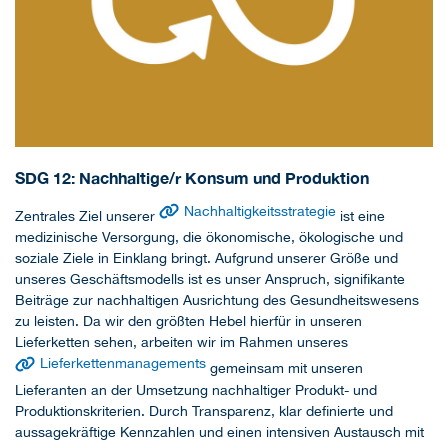
SDG 12: Nachhaltige/r Konsum und Produktion
Nachhaltigkeitsstrategie
Zentrales Ziel unserer
ist eine
medizinische Versorgung, die ökonomische, ökologische und
soziale Ziele in Einklang bringt. Aufgrund unserer Größe und
unseres Geschäftsmodells ist es unser Anspruch, signifikante
Beiträge zur nachhaltigen Ausrichtung des Gesundheitswesens
zu leisten. Da wir den größten Hebel hierfür in unseren
Lieferketten sehen, arbeiten wir im Rahmen unseres
Lieferkettenmanagements
gemeinsam mit unseren
Lieferanten an der Umsetzung nachhaltiger Produkt- und
Produktionskriterien. Durch Transparenz, klar definierte und
aussagekräftige Kennzahlen und einen intensiven Austausch mit