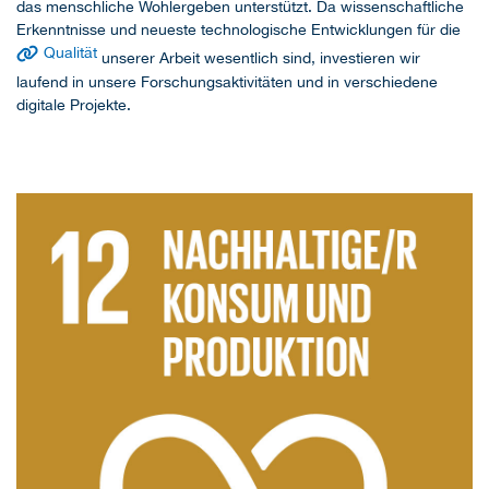
das menschliche Wohlergeben unterstützt. Da wissenschaftliche
Erkenntnisse und neueste technologische Entwicklungen für die
Qualität
unserer Arbeit wesentlich sind, investieren wir
laufend in unsere Forschungsaktivitäten und in verschiedene
digitale Projekte.