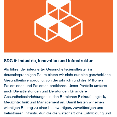
SDG 9: Industrie, Innovation und Infrastruktur
Als führender integrierter Gesundheitsdienstleister im
deutschsprachigen Raum bieten wir nicht nur eine ganzheitliche
Gesundheitsversorgung, von der jährlich rund drei Millionen
Patientinnen und Patienten profitieren. Unser Portfolio umfasst
auch Dienstleistungen und Beratungen für andere
Gesundheitseinrichtungen in den Bereichen Einkauf, Logistik,
Medizintechnik und Management an. Damit leisten wir einen
wichtigen Beitrag zu einer hochwertigen, zuverlässigen und
belastbaren Infrastruktur, die die wirtschaftliche Entwicklung und