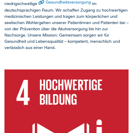
Gesundheitsversorgung
niedrigschwellige
im
deutschsprachigen Raum. Wir schaffen Zugang zu hochwertigen
medizinischen Leistungen und tragen zum körperlichen und
seelischen Wohlergehen unserer Patientinnen und Patienten bei –
von der Prävention über die Akutversorgung bis hin zur
Nachsorge. Unsere Mission: Gemeinsam sorgen wir für
Gesundheit und Lebensqualität – kompetent, menschlich und
verlässlich aus einer Hand.