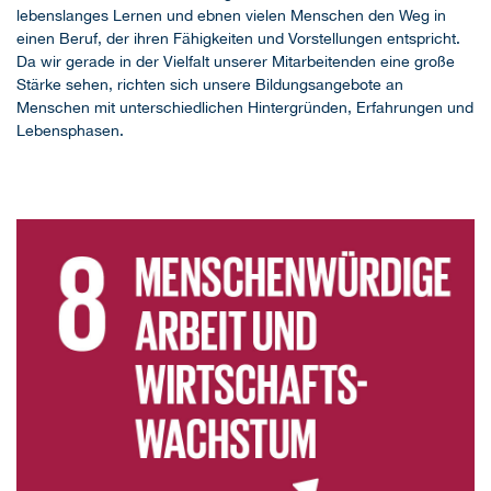
lebenslanges Lernen und ebnen vielen Menschen den Weg in
einen Beruf, der ihren Fähigkeiten und Vorstellungen entspricht.
Da wir gerade in der Vielfalt unserer Mitarbeitenden eine große
Stärke sehen, richten sich unsere Bildungsangebote an
Menschen mit unterschiedlichen Hintergründen, Erfahrungen und
Lebensphasen.