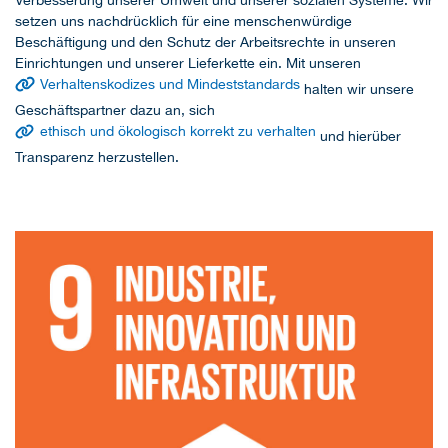
setzen uns nachdrücklich für eine menschenwürdige
Beschäftigung und den Schutz der Arbeitsrechte in unseren
Einrichtungen und unserer Lieferkette ein. Mit unseren
Verhaltenskodizes und Mindeststandards
halten wir unsere
Geschäftspartner dazu an, sich
ethisch und ökologisch korrekt zu verhalten
und hierüber
Transparenz herzustellen.