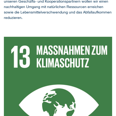
unseren Geschäfts- und Kooperationspartnern wollen wir einen
nachhaltigen Umgang mit natürlichen Ressourcen erreichen
sowie die Lebensmittelverschwendung und das Abfallaufkommen
reduzieren.