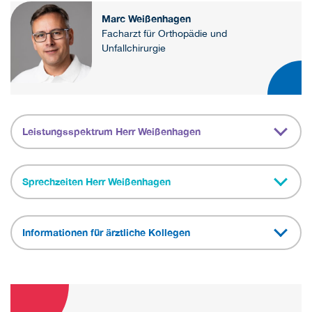
Marc Weißenhagen
Facharzt für Orthopädie und
Unfallchirurgie
Leistungsspektrum Herr Weißenhagen
Sprechzeiten Herr Weißenhagen
Informationen für ärztliche Kollegen