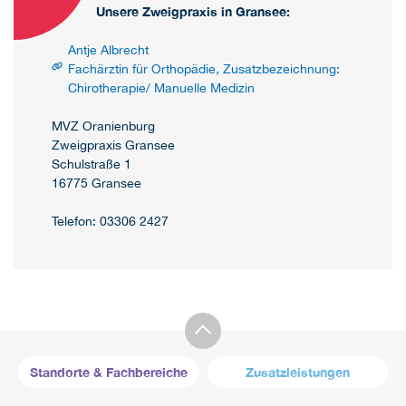
Unsere Zweigpraxis in Gransee:
Antje Albrecht
Fachärztin für Orthopädie, Zusatzbezeichnung:
Chirotherapie/ Manuelle Medizin
MVZ Oranienburg
Zweigpraxis Gransee
Schulstraße 1
16775 Gransee
Telefon: 03306 2427
Standorte & Fachbereiche
Zusatzleistungen