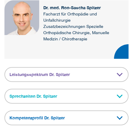
Dr. med. Ron-Sascha Spitzer
Facharzt für Orthopädie und
Unfallchirurgie
Zusatzbezeichnungen Spezielle
Orthopädische Chirurgie, Manuelle
Medizin / Chirotherapie
Leistungsspektrum Dr. Spitzer
Sprechzeiten Dr. Spitzer
Kompetenzprofil Dr. Spitzer