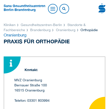
Sana Gesundheitszentren
Berlin-Brandenburg
Kliniken
Gesundheitszentren-Berlin
Standorte &
Fachbereiche
Brandenburg
Oranienburg
Orthopädie
Oranienburg
PRAXIS FÜR ORTHOPÄDIE
Kontakt
MVZ Oranienburg
Bernauer Straße 100
16515 Oranienburg
Telefon: 03301 803994