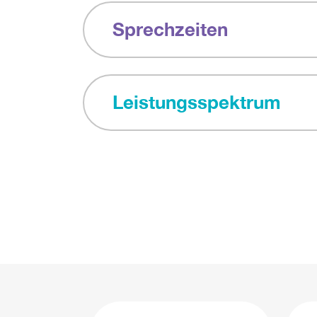
Sprechzeiten
Leistungsspektrum