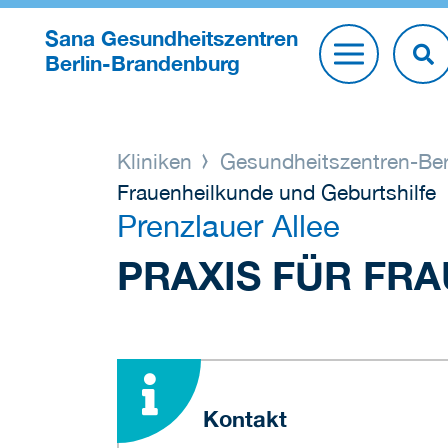
Sana Gesundheitszentren
Berlin-Brandenburg
Kliniken
Gesundheitszentren-Ber
Frauenheilkunde und Geburtshilfe
Prenzlauer Allee
PRAXIS FÜR FR
Kontakt