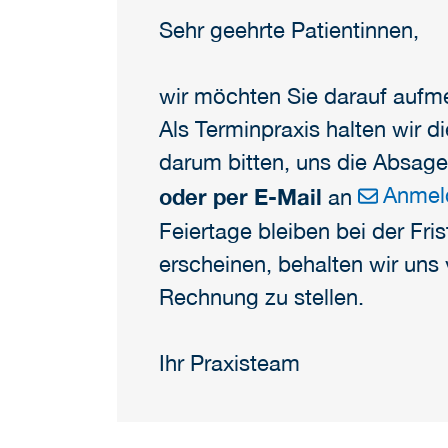
Sehr geehrte Patientinnen,
wir möchten Sie darauf aufm
Als Terminpraxis halten wir d
darum bitten, uns die Absage
Anmel
oder per E-Mail
an
Feiertage bleiben bei der Fri
erscheinen, behalten wir uns
Rechnung zu stellen.
Ihr Praxisteam