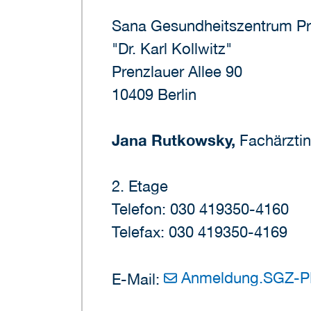
Sana Gesundheitszentrum Pr
"Dr. Karl Kollwitz"
Prenzlauer Allee 90
10409 Berlin
Jana Rutkowsky,
Fachärztin
2. Etage
Telefon: 030 419350-4160
Telefax: 030 419350-4169
Anmeldung.SGZ-P
E-Mail: