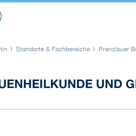
lin
Standorte & Fachbereiche
Prenzlauer B
AUENHEILKUNDE UND G