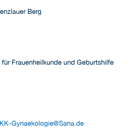
enzlauer Berg
 für Frauenheilkunde und Geburtshilfe
KK-Gynaekologie
@
Sana.de