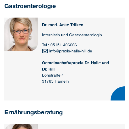
Gastroenterologie
Dr. med. Anke Trilken
Internistin und Gastroenterologin
Tel.: 05151 406666
info
@
praxis-halle-hill.de
Gemeinschaftspraxis Dr. Halle und
Dr. Hill
Lohstraße 4
31785 Hameln
Ernährungsberatung