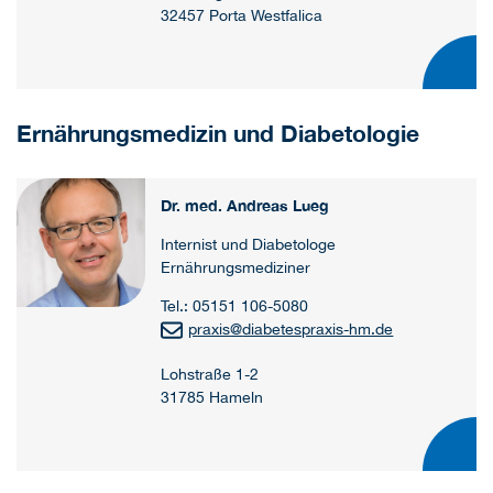
32457 Porta Westfalica
Ernährungsmedizin und Diabetologie
Dr. med. Andreas Lueg
Internist und Diabetologe
Ernährungsmediziner
Tel.: 05151 106-5080
praxis
@
diabetespraxis-hm.de
Lohstraße 1-2
31785 Hameln