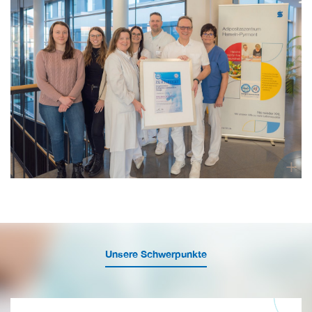
+
Unsere Schwerpunkte