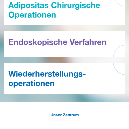
Adipositas Chirurgische
Operationen
Endoskopische Verfahren
Wiederherstellungs-
operationen
Unser Zentrum