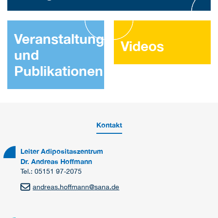
Veranstaltungen
Videos
und
Publikationen
Kontakt
Leiter Adipositaszentrum
Dr. Andreas Hoffmann
Tel.: 05151 97-2075
andreas.hoffmann
@
sana.de