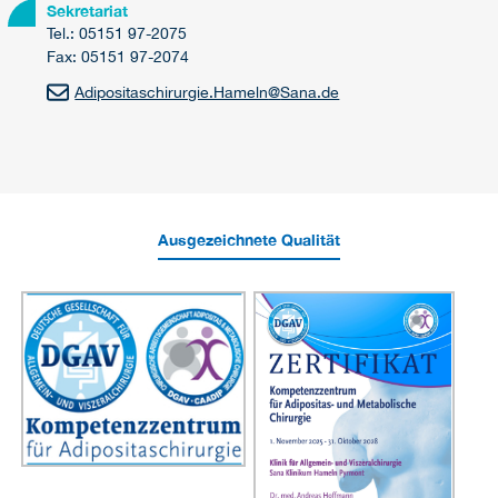
Sekretariat
Tel.: 05151 97-2075
Fax: 05151 97-2074
Adipositaschirurgie.Hameln
@
Sana.de
Ausgezeichnete Qualität