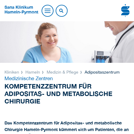
Sana Klinikum
Hameln-Pyrmont
Kliniken
Hameln
Medizin & Pflege
Adipositaszentrum
Medizinische Zentren
KOMPETENZZENTRUM FÜR
ADIPOSITAS- UND METABOLISCHE
CHIRURGIE
Das Kompetenzzentrum für Adipositas- und metabolische
Chirurgie Hameln-Pyrmont kümmert sich um Patienten, die an