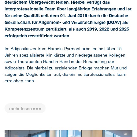
deutlichem Übergewicht leiden. Hierbei verfügt das
interprofessionelle Team über langjährige Erfahrungen und ist
für seine Qualität seit dem 01. Juni 2016 durch die Deutsche
Gesellschaft für Allgemein- und Viszeralchirurgie (DGAV) als
Kompetenzzentrum zertifiziert, als auch 2019, 2022 und 2025
erfolgreich rezertifiziert worden.
Im Adipositaszentrum Hameln-Pyrmont arbeiten seit über 15
Jahren spezialisierte Klinikärzte und niedergelassene Kollegen
sowie Therapeuten Hand in Hand in der Behandlung der
Adipositas. Die hierbei zu erzielenden Erfolge machen Mut und
zeigen die Möglichkeiten auf, die ein multiprofessionelles Team
erreichen kann.
mehr lesen