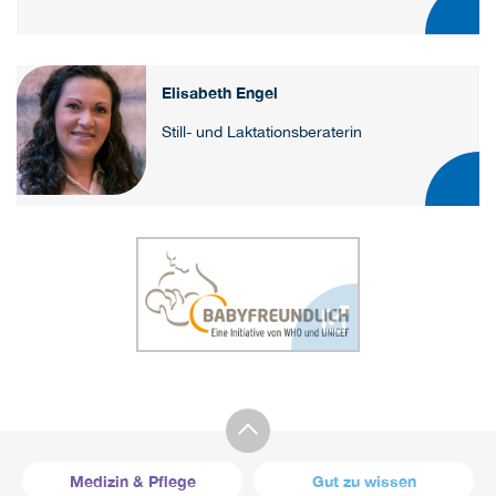
Elisabeth Engel
Still- und Laktationsberaterin
Medizin & Pflege
Gut zu wissen