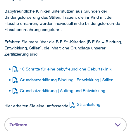
Babyfreundliche Kliniken unterstützen aus Gründen der
Bindungsförderung das Stillen. Frauen, die ihr Kind mit der
Flasche ernähren, werden individuell in die bindungsfördernde
Flaschenernährung eingeführt.
Erfahren Sie mehr über die B.E.St.-Kriterien (B.E.St. = Bindung,
Entwicklung, Stillen), die inhaltliche Grundlage unserer
Zertifizierung sind:
10 Schritte für eine babyfreundliche Geburtsklinik
Grundsatzerklärung Bindung | Entwicklung | Stillen
Grundsatzerklärung | Auftrag und Entwicklung
Stillanleitung
Hier erhalten Sie eine umfassende
​​​​​​​.
Zufüttern