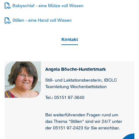
Babyschlaf - eine Mütze voll Wissen
Stillen - eine Hand voll Wissen
Kontakt
Angela Bösche-Hundertmark
Still- und Laktationsberaterin, IBCLC
Teamleitung Wochenbettstation
Tel.: 05151 97-3640
Bei weiterführenden Fragen rund um
das Thema "Stillen" sind wir 24/7 unter
der 05151 97-2423 für Sie erreichbar.