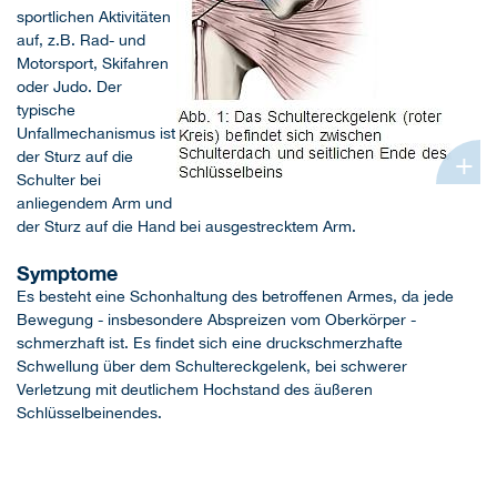
sportlichen Aktivitäten
auf, z.B. Rad- und
Motorsport, Skifahren
oder Judo. Der
typische
Unfallmechanismus ist
+
der Sturz auf die
Schulter bei
anliegendem Arm und
der Sturz auf die Hand bei ausgestrecktem Arm.
Symptome
Es besteht eine Schonhaltung des betroffenen Armes, da jede
Bewegung - insbesondere Abspreizen vom Oberkörper -
schmerzhaft ist. Es findet sich eine druckschmerzhafte
Schwellung über dem Schultereckgelenk, bei schwerer
Verletzung mit deutlichem Hochstand des äußeren
Schlüsselbeinendes.