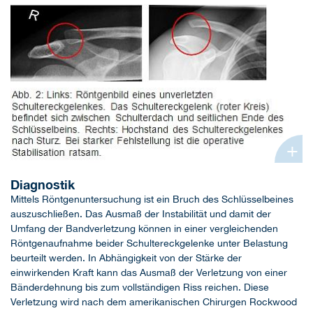
+
Diagnostik
Mittels Röntgenuntersuchung ist ein Bruch des Schlüsselbeines
auszuschließen. Das Ausmaß der Instabilität und damit der
Umfang der Bandverletzung können in einer vergleichenden
Röntgenaufnahme beider Schultereckgelenke unter Belastung
beurteilt werden. In Abhängigkeit von der Stärke der
einwirkenden Kraft kann das Ausmaß der Verletzung von einer
Bänderdehnung bis zum vollständigen Riss reichen. Diese
Verletzung wird nach dem amerikanischen Chirurgen Rockwood