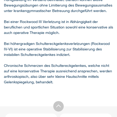
Bewegungsübungen ohne Limitierung des Bewegungsausmaßes
unter krankengymnastischer Betreuung durchgeführt werden.
Bei einer Rockwood III Verletzung ist in Abhängigkeit der
beruflichen und sportlichen Situation sowohl eine konservative als
auch operative Therapie möglich.
Bei höhergradigen Schultereckgelenksverletzungen (Rockwood
IV-VI) ist eine operative Stabilisierung zur Stabilisierung des
instabilen Schultereckgelenkes indiziert.
Chronische Schmerzen des Schultereckgelenkes, welche nicht
auf eine konservative Therapie ausreichend ansprechen, werden
arthroskopisch, also über sehr kleine Hautschnitte mittels
Gelenkspiegelung, behandelt.