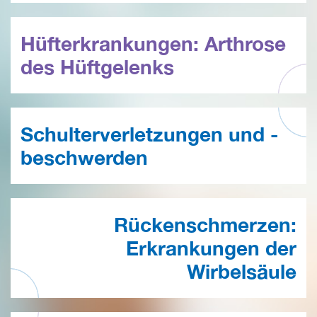
Hüfterkrankungen: Arthrose
des Hüftgelenks
Schulterverletzungen und -
beschwerden
Rückenschmerzen:
Erkrankungen der
Wirbelsäule