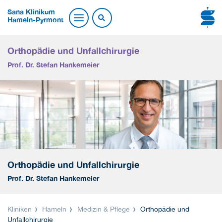
Sana Klinikum
Hameln-Pyrmont
Orthopädie und Unfallchirurgie
Prof. Dr. Stefan Hankemeier
Orthopädie und Unfallchirurgie
Prof. Dr. Stefan Hankemeier
Kliniken
Hameln
Medizin & Pflege
Orthopädie und
Unfallchirurgie