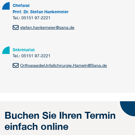
Chefarzt
Prof. Dr. Stefan Hankemeier
Tel.: 05151 97-2221
stefan.hankemeier
@
sana.de
Sekretariat
Tel.: 05151 97-2221
OrthopaedieUnfallchirurgie.Hameln
@
Sana.de
Buchen Sie Ihren Termin
einfach online