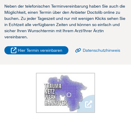
Neben der telefonischen Terminvereinbarung haben Sie auch die
Möglichkeit, einen Termin über den Anbieter Doctolib online zu
buchen. Zu jeder Tageszeit und nur mit wenigen Klicks sehen Sie
in Echtzeit alle verfügbaren Zeiten und können so einfach und
sicher Ihren Wunschtermin mit Ihrem Arzt/Ihrer Ärztin
vereinbaren.
Hier Termin vereinbaren
Datenschutzhinweis