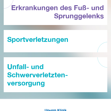
Erkrankungen des Fuß- und
Sprunggelenks
Sportverletzungen
Unfall- und
Schwerverletzten-
versorgung
Unsere Klinik