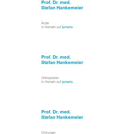
Prof. Dr. med.
Stefan Hankemeier
Ärzte
in Hameln auf
jameda
Prof. Dr. med.
Stefan Hankemeier
Orthopäden
in Hameln auf
jameda
Prof. Dr. med.
Stefan Hankemeier
Chirurgen