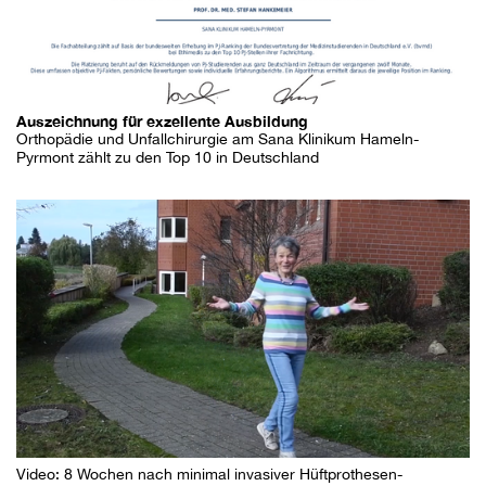
Auszeichnung für exzellente Ausbildung
Orthopädie und Unfallchirurgie am Sana Klinikum Hameln-
Pyrmont zählt zu den Top 10 in Deutschland
Video: 8 Wochen nach minimal invasiver Hüftprothesen-