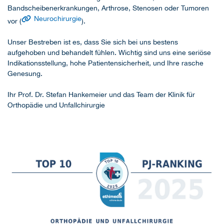
Bandscheibenerkrankungen, Arthrose, Stenosen oder Tumoren
Neurochirurgie
vor (
).
Unser Bestreben ist es, dass Sie sich bei uns bestens
aufgehoben und behandelt fühlen. Wichtig sind uns eine seriöse
Indikationsstellung, hohe Patientensicherheit, und Ihre rasche
Genesung.
Ihr Prof. Dr. Stefan Hankemeier und das Team der Klinik für
Orthopädie und Unfallchirurgie