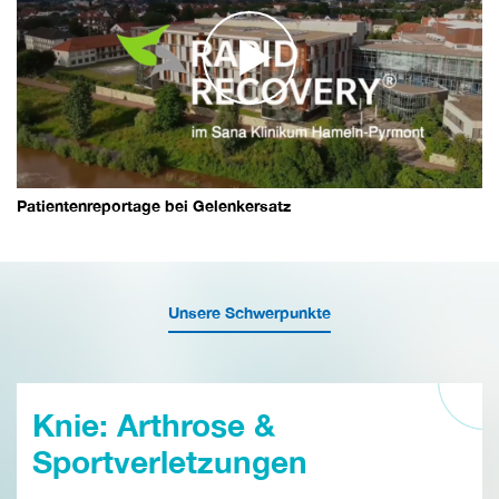
Patientenreportage bei Gelenkersatz
Unsere Schwerpunkte
Knie: Arthrose &
Sportverletzungen