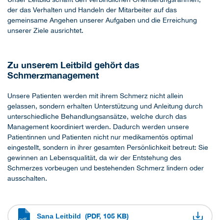
der das Verhalten und Handeln der Mitarbeiter auf das
gemeinsame Angehen unserer Aufgaben und die Erreichung
unserer Ziele ausrichtet.
Zu unserem Leitbild gehört das
Schmerzmanagement
Unsere Patienten werden mit ihrem Schmerz nicht allein
gelassen, sondern erhalten Unterstützung und Anleitung durch
unterschiedliche Behandlungsansätze, welche durch das
Management koordiniert werden. Dadurch werden unsere
Patientinnen und Patienten nicht nur medikamentös optimal
eingestellt, sondern in ihrer gesamten Persönlichkeit betreut: Sie
gewinnen an Lebensqualität, da wir der Entstehung des
Schmerzes vorbeugen und bestehenden Schmerz lindern oder
ausschalten.
(PDF, 105 KB)
Sana Leitbild