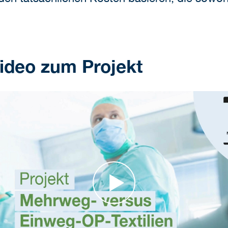
ideo zum Projekt