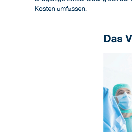
Kosten umfassen.
Das V