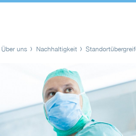
Über uns
Nachhaltigkeit
Standortübergrei