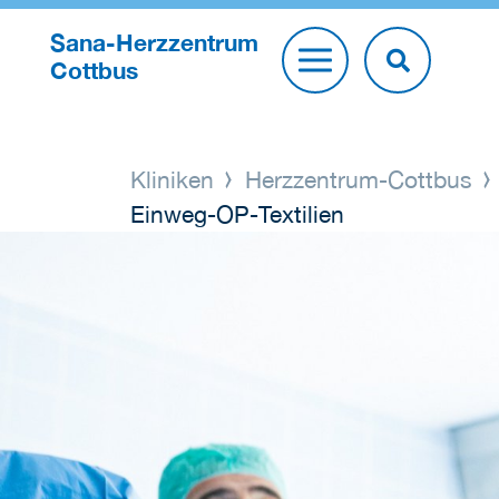
Sana-Herzzentrum
Cottbus
Kliniken
Herzzentrum-Cottbus
Einweg-OP-Textilien