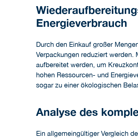
Wiederaufbereitung
Energieverbrauch
Durch den Einkauf großer Mengen,
Verpackungen reduziert werden.
aufbereitet werden, um Kreuzkon
hohen Ressourcen- und Energieve
sogar zu einer ökologischen Bela
Analyse des komple
Ein allgemeingültiger Vergleich de