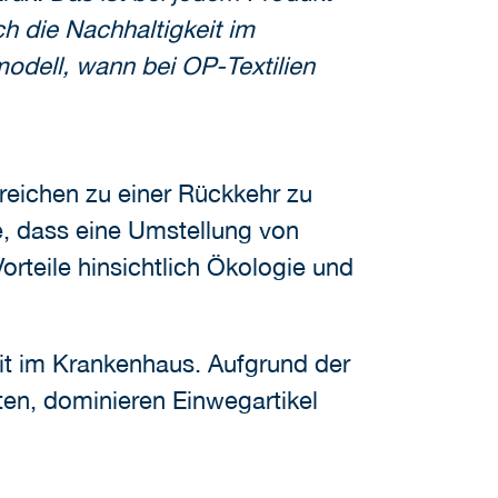
h die Nachhaltigkeit im
odell, wann bei OP-Textilien
reichen zu einer Rückkehr zu
e, dass eine Umstellung von
rteile hinsichtlich Ökologie und
it im Krankenhaus. Aufgrund der
en, dominieren Einwegartikel