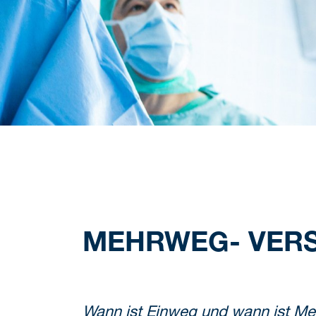
MEHRWEG- VERS
Wann ist Einweg und wann ist Meh