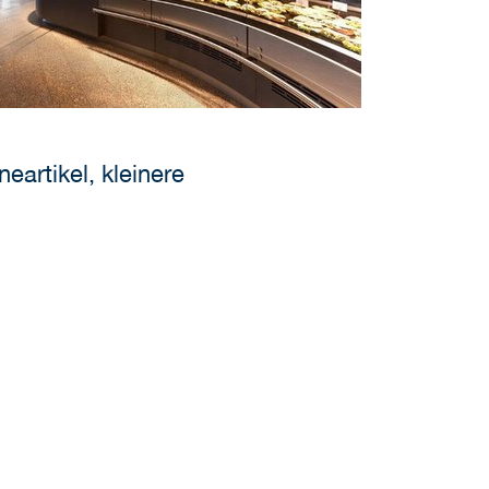
artikel, kleinere