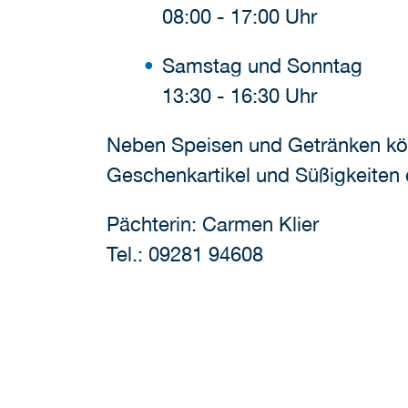
08:00 - 17:00 Uhr
Samstag und Sonntag
13:30 - 16:30 Uhr
Neben Speisen und Getränken könn
Geschenkartikel und Süßigkeiten 
Pächterin: Carmen Klier
Tel.: 09281 94608