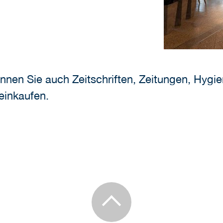
en Sie auch Zeitschriften, Zeitungen, Hygiene
einkaufen.