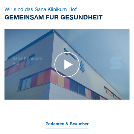
Wir sind das Sana Klinikum Hof
GEMEINSAM FÜR GESUNDHEIT
Patienten & Besucher