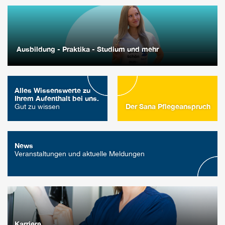
Ausbildung - Praktika - Studium und mehr
Alles Wissenswerte zu
Ihrem Aufenthalt bei uns.
Der Sana Pflegeanspruch
Gut zu wissen
News
Veranstaltungen und aktuelle Meldungen
Karriere