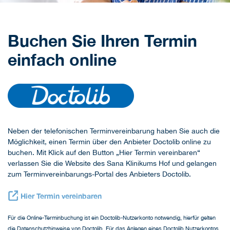
Buchen Sie Ihren Termin
einfach online
Neben der telefonischen Terminvereinbarung haben Sie auch die
Möglichkeit, einen Termin über den Anbieter Doctolib online zu
buchen. Mit Klick auf den Button „Hier Termin vereinbaren“
verlassen Sie die Website des Sana Klinikums Hof und gelangen
zum Terminvereinbarungs-Portal des Anbieters Doctolib.
Hier Termin vereinbaren
Für die Online-Terminbuchung ist ein Doctolib-Nutzerkonto notwendig, hierfür gelten
die Datenschutzhinweise von Doctolib. Für das Anlegen eines Doctolib Nutzerkontos