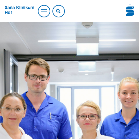
Sana Klinikum
Hof