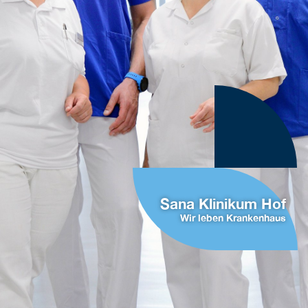
Sana Klinikum Hof
Wir leben Krankenhaus