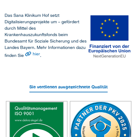
Das Sana Klinikum Hof setzt
Digitalisierungsprojekte um – gefördert
durch Mittel des
Krankenhauszukunftsfonds beim
Bundesamt für Soziale Sicherung und des
Landes Bayern. Mehr Informationen dazu
hier
finden Sie
.
Sie verdienen ausgezeichnete Qualität