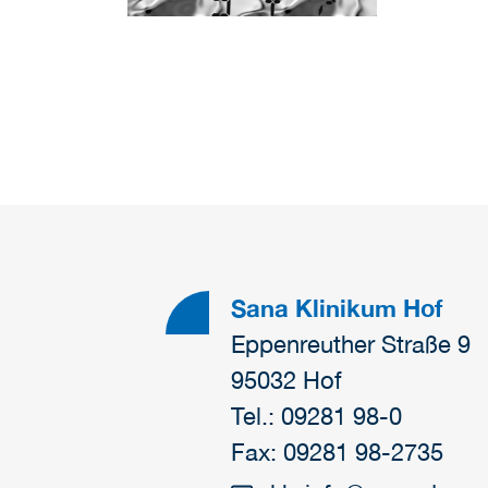
Sana Klinikum Hof
Eppenreuther Straße 9
95032 Hof
Tel.: 09281 98-0
Fax: 09281 98-2735