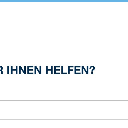
R IHNEN HELFEN?