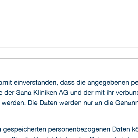
ge der Sana Kliniken AG und der mit ihr verb
werden. Die Daten werden nur an die Genannt