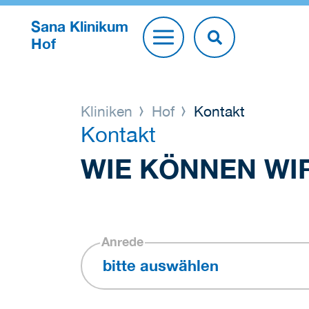
Sana Klinikum
Hof
Kliniken
Hof
Kontakt
Kontakt
WIE KÖNNEN WI
Anrede
bitte auswählen