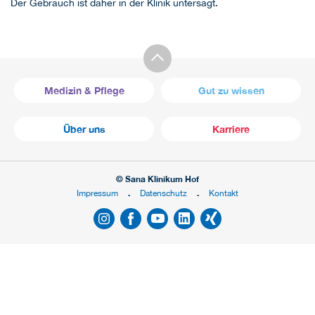
Der Gebrauch ist daher in der Klinik untersagt.
Medizin & Pflege
Gut zu wissen
Über uns
Karriere
© Sana Klinikum Hof
Impressum
Datenschutz
Kontakt