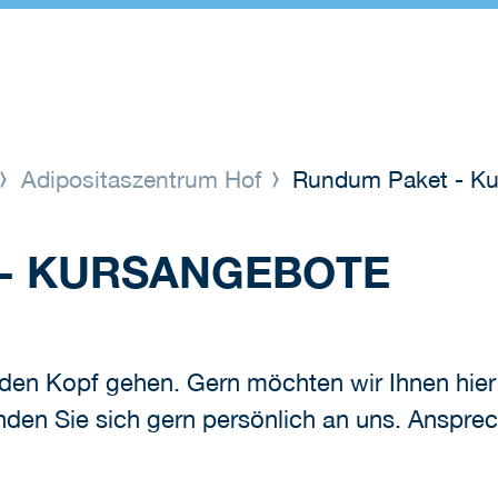
Adipositaszentrum Hof
Rundum Paket - Ku
- KURSANGEBOTE
 den Kopf gehen. Gern möchten wir Ihnen hie
en Sie sich gern persönlich an uns. Ansprec