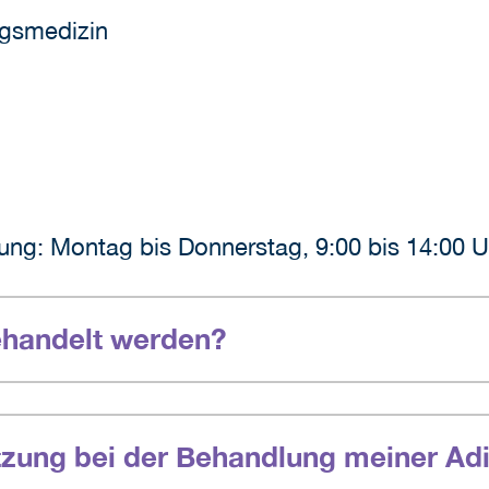
ngsmedizin
ung: Montag bis Donnerstag, 9:00 bis 14:00 U
ehandelt werden?
tzung bei der Behandlung meiner Ad