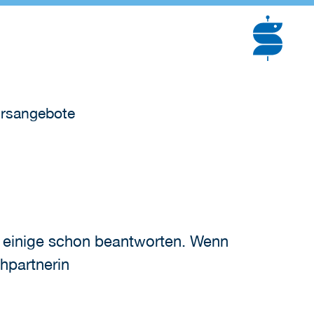
rsangebote
r einige schon beantworten. Wenn
hpartnerin