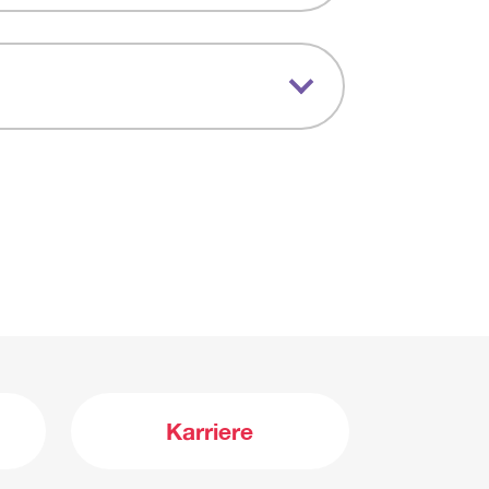
Karriere