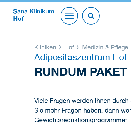
Sana Klinikum
Hof
Kliniken
Hof
Medizin & Pflege
Adipositaszentrum Hof
RUNDUM PAKET 
Viele Fragen werden Ihnen durch
Sie mehr Fragen haben, dann wend
Gewichtsreduktionsprogramme: