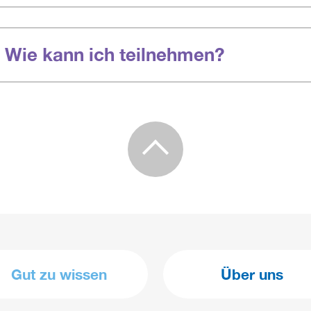
 Wie kann ich teilnehmen?
Gut zu wissen
Über uns