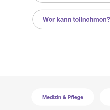
Wer kann teilnehmen?
Medizin & Pflege