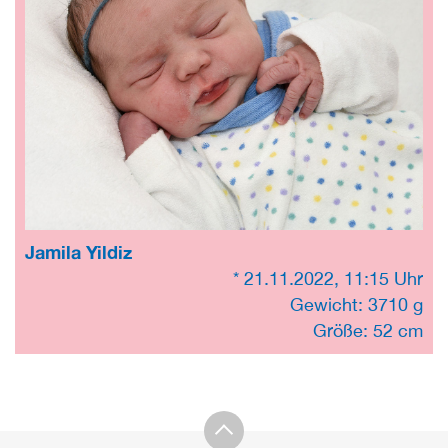
Jamila Yildiz
* 21.11.2022, 11:15 Uhr
Gewicht: 3710 g
Größe: 52 cm