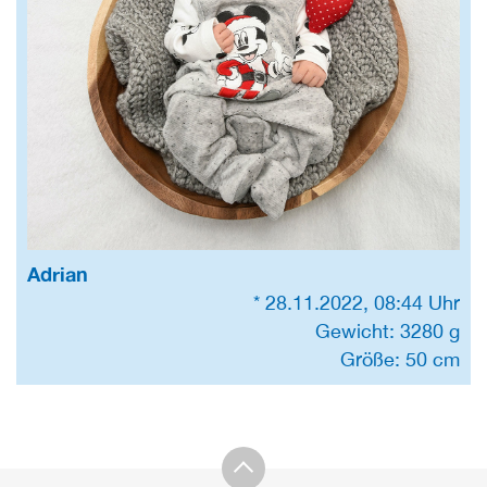
Adrian
* 28.11.2022, 08:44 Uhr
Gewicht: 3280 g
Größe: 50 cm