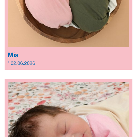
Mia
* 02.06.2026