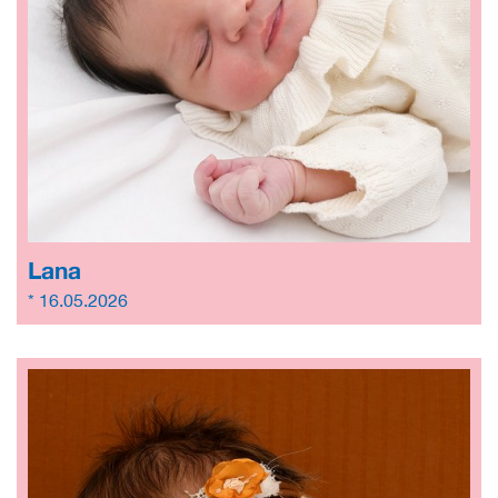
Lana
* 16.05.2026