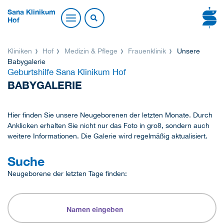
Sana Klinikum
Hof
Kliniken
Hof
Medizin & Pflege
Frauenklinik
Unsere
Babygalerie
Geburtshilfe Sana Klinikum Hof
BABYGALERIE
Hier finden Sie unsere Neugeborenen der letzten Monate. Durch
Anklicken erhalten Sie nicht nur das Foto in groß, sondern auch
weitere Informationen. Die Galerie wird regelmäßig aktualisiert.
Suche
Neugeborene der letzten Tage finden: