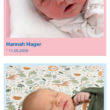
Hannah Hager
* 11.05.2026