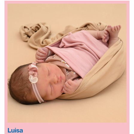
Luisa