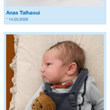
Anas Talhaoui
* 14.05.2026