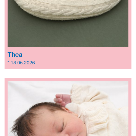
Thea
* 18.05.2026