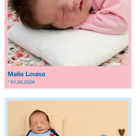
Malia Louisa
* 01.06.2026