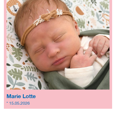
Marie Lotte
* 15.05.2026