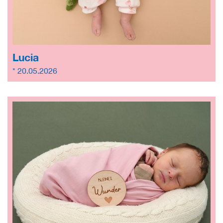
Lucia
* 20.05.2026