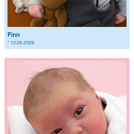
Finn
* 12.05.2026