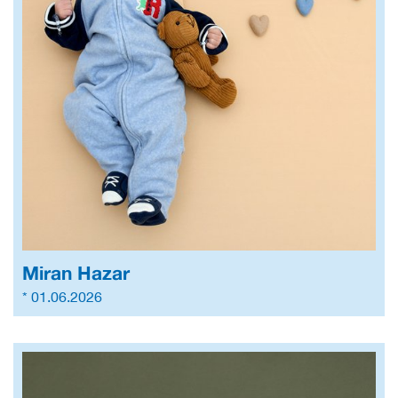
Miran Hazar
* 01.06.2026