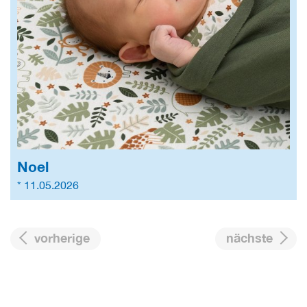
Noel
* 11.05.2026
vorherige
nächste