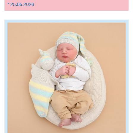
* 25.05.2026