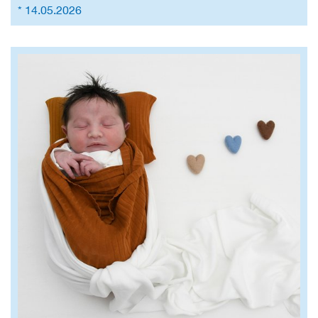
* 14.05.2026