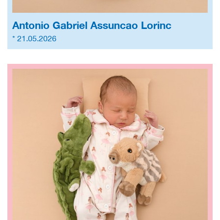
Antonio Gabriel Assuncao Lorinc
* 21.05.2026