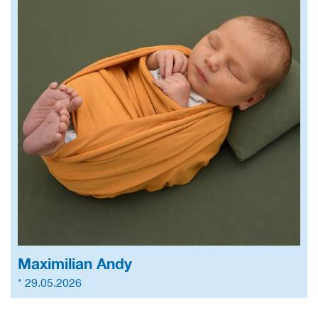
Maximilian Andy
* 29.05.2026