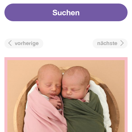
vorherige
nächste