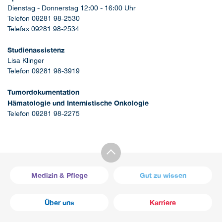
Dienstag - Donnerstag 12:00 - 16:00 Uhr
Telefon 09281 98-2530
Telefax 09281 98-2534
Studienassistenz
Lisa Klinger
Telefon 09281 98-3919
Tumordokumentation
Hämatologie und Internistische Onkologie
Telefon 09281 98-2275
Medizin & Pflege
Gut zu wissen
Über uns
Karriere