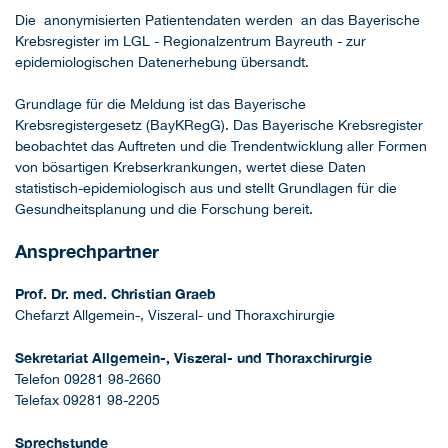
Die anonymisierten Patientendaten werden an das Bayerische
Krebsregister im LGL - Regionalzentrum Bayreuth - zur
epidemiologischen Datenerhebung übersandt.
Grundlage für die Meldung ist das Bayerische
Krebsregistergesetz (BayKRegG). Das Bayerische Krebsregister
beobachtet das Auftreten und die Trendentwicklung aller Formen
von bösartigen Krebserkrankungen, wertet diese Daten
statistisch-epidemiologisch aus und stellt Grundlagen für die
Gesundheitsplanung und die Forschung bereit.
Ansprechpartner
Prof. Dr. med. Christian Graeb
Chefarzt Allgemein-, Viszeral- und Thoraxchirurgie
Sekretariat Allgemein-, Viszeral- und Thoraxchirurgie
Telefon 09281 98-2660
Telefax 09281 98-2205
Sprechstunde