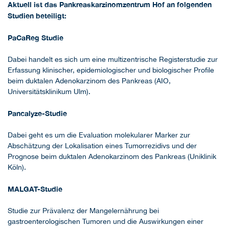
Aktuell ist das Pankreaskarzinomzentrum Hof an folgenden
Studien beteiligt:
PaCaReg Studie
Dabei handelt es sich um eine multizentrische Registerstudie zur
Erfassung klinischer, epidemiologischer und biologischer Profile
beim duktalen Adenokarzinom des Pankreas (AIO,
Universitätsklinikum Ulm).
Pancalyze-Studie
Dabei geht es um die Evaluation molekularer Marker zur
Abschätzung der Lokalisation eines Tumorrezidivs und der
Prognose beim duktalen Adenokarzinom des Pankreas (Uniklinik
Köln).
MALGAT-Studie
Studie zur Prävalenz der Mangelernährung bei
gastroenterologischen Tumoren und die Auswirkungen einer