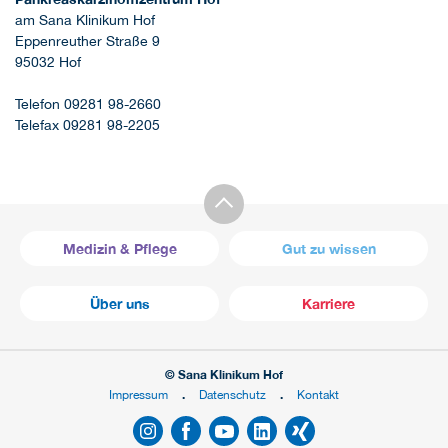
am Sana Klinikum Hof
Eppenreuther Straße 9
95032 Hof
Telefon 09281 98-2660
Telefax 09281 98-2205
Medizin & Pflege
Gut zu wissen
Über uns
Karriere
© Sana Klinikum Hof
Impressum
Datenschutz
Kontakt