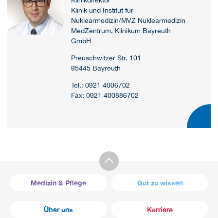
Klinik und Institut für
Nuklearmedizin/MVZ Nuklearmedizin
MedZentrum, Klinikum Bayreuth
GmbH
Preuschwitzer Str. 101
95445 Bayreuth
Tel.: 0921 4006702
Fax: 0921 400886702
Medizin & Pflege
Gut zu wissen
Über uns
Karriere