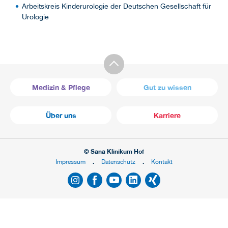
Arbeitskreis Kinderurologie der Deutschen Gesellschaft für
Urologie
Medizin & Pflege
Gut zu wissen
Über uns
Karriere
© Sana Klinikum Hof
Impressum
Datenschutz
Kontakt