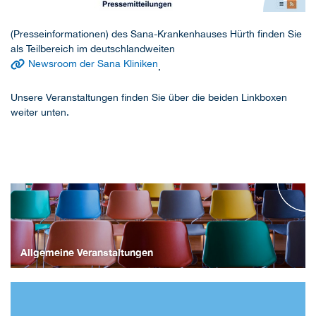
(Presseinformationen) des Sana-Krankenhauses Hürth finden Sie
als Teilbereich im deutschlandweiten
Newsroom der Sana Kliniken
.
Unsere Veranstaltungen finden Sie über die beiden Linkboxen
weiter unten.
Allgemeine Veranstaltungen