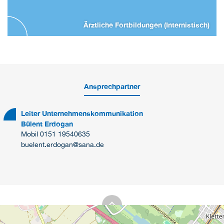
Ärztliche Fortbildungen (Internistisch)
Ansprechpartner
Leiter Unternehmenskommunikation
Bülent Erdogan
Mobil 0151 19540635
buelent.erdogan@sana.de