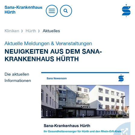
Sana-Krankenhaus
Hürth
Kliniken
Hürth
Aktuelles
Aktuelle Meldungen & Veranstaltungen
NEUIGKEITEN AUS DEM SANA-
KRANKENHAUS HÜRTH
Die aktuellen
Informationen