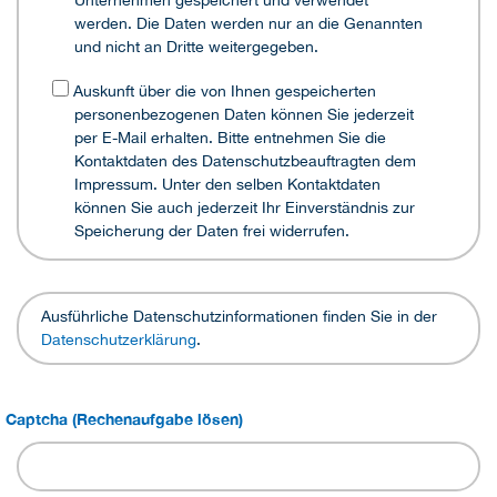
Unternehmen gespeichert und verwendet
werden. Die Daten werden nur an die Genannten
und nicht an Dritte weitergegeben.
Auskunft über die von Ihnen gespeicherten
personenbezogenen Daten können Sie jederzeit
per E-Mail erhalten. Bitte entnehmen Sie die
Kontaktdaten des Datenschutzbeauftragten dem
Impressum. Unter den selben Kontaktdaten
können Sie auch jederzeit Ihr Einverständnis zur
Speicherung der Daten frei widerrufen.
Ausführliche Datenschutzinformationen finden Sie in der
Datenschutzerklärung
.
Captcha (Rechenaufgabe lösen)