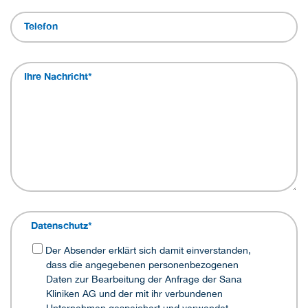
Telefon
Ihre Nachricht
*
Datenschutz
*
Der Absender erklärt sich damit einverstanden,
dass die angegebenen personenbezogenen
Daten zur Bearbeitung der Anfrage der Sana
Kliniken AG und der mit ihr verbundenen