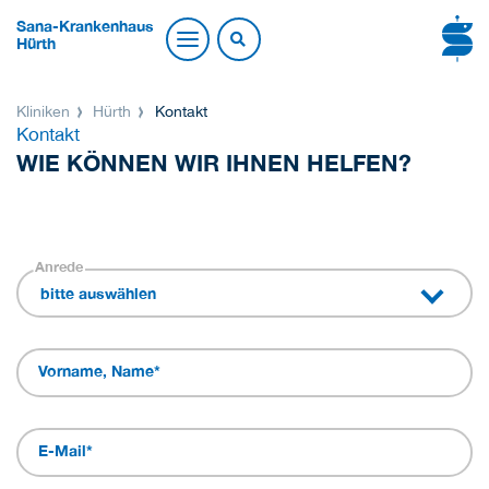
Sana-Krankenhaus
Hürth
Kliniken
Hürth
Kontakt
Kontakt
WIE KÖNNEN WIR IHNEN HELFEN?
Anrede
bitte auswählen
Vorname, Name
*
E-Mail
*