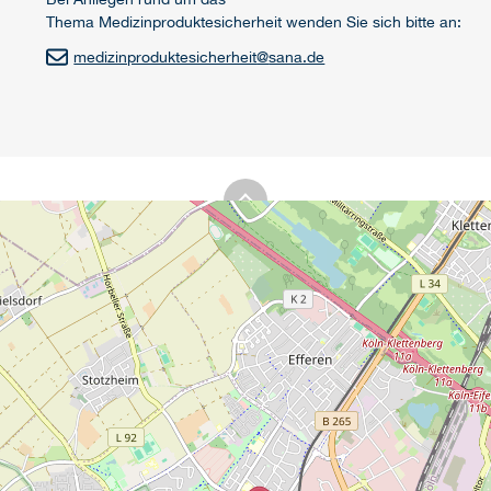
Thema Medizinproduktesicherheit wenden Sie sich bitte an:
medizinproduktesicherheit
@
sana.de