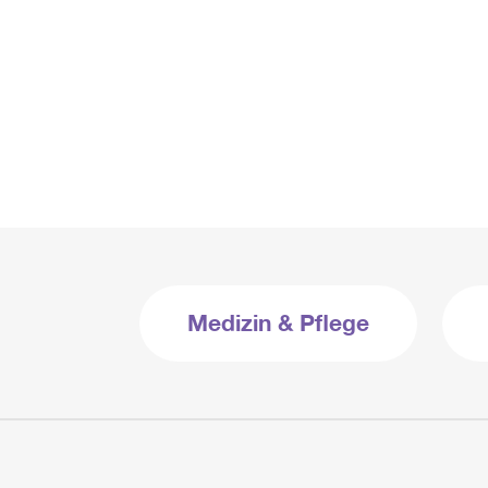
Medizin & Pflege