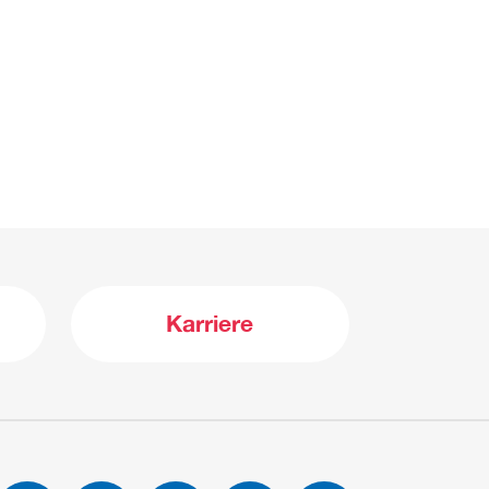
Karriere