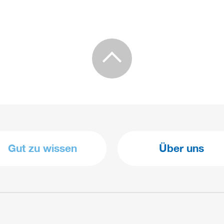
Gut zu wissen
Über uns