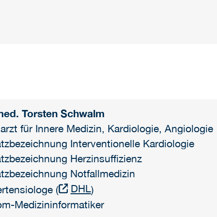
med. Torsten Schwalm
arzt für Innere Medizin, Kardiologie, Angiologie
tzbezeichnung Interventionelle Kardiologie
tzbezeichnung Herzinsuffizienz
tzbezeichnung Notfallmedizin
DHL
rtensiologe (
)
om-Medizininformatiker