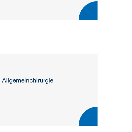
r Allgemeinchirurgie