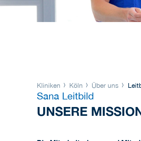
Kliniken
Köln
Über uns
Leitb
Sana Leitbild
UNSERE MISSION