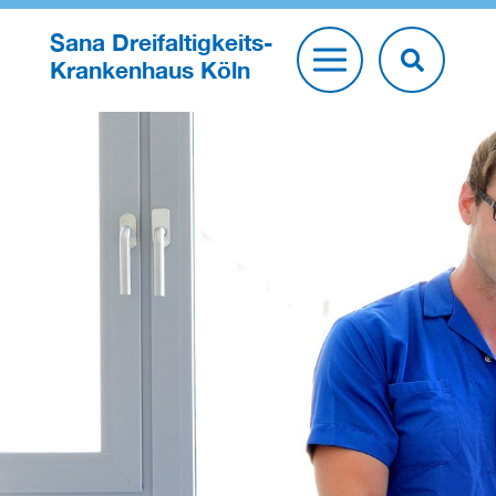
Sana Dreifaltigkeits-
Krankenhaus Köln