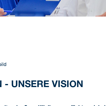
ild
 - UNSERE VISION