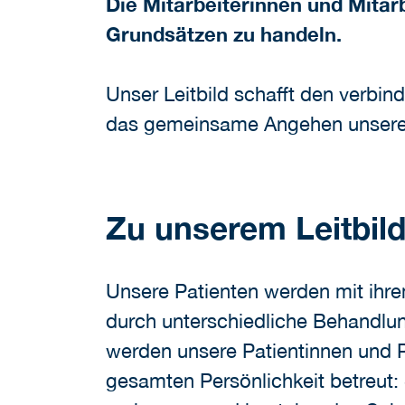
Die Mitarbeiterinnen und Mitar
Grundsätzen zu handeln.
Unser Leitbild schafft den verbin
das gemeinsame Angehen unserer 
Zu unserem Leitbi
Unsere Patienten werden mit ihre
durch unterschiedliche Behandlu
werden unsere Patientinnen und Pa
gesamten Persönlichkeit betreut: