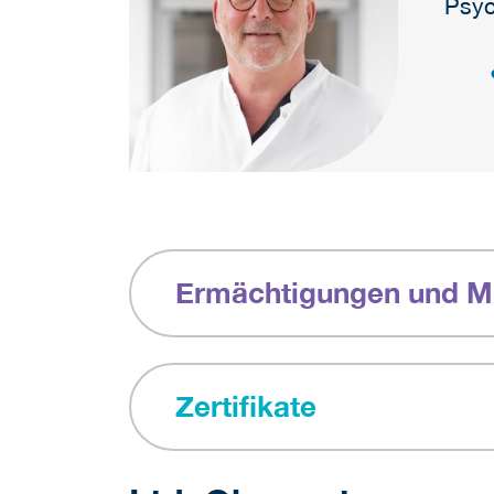
Psyc
Ermächtigungen und Mi
Zertifikate