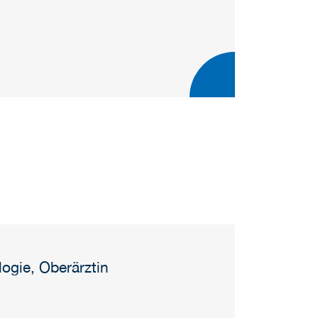
logie, Oberärztin