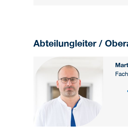
Abteilungleiter / Ober
Mart
Fach