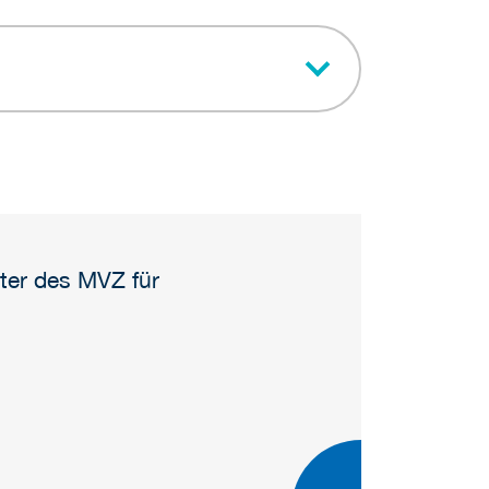
iter des MVZ für