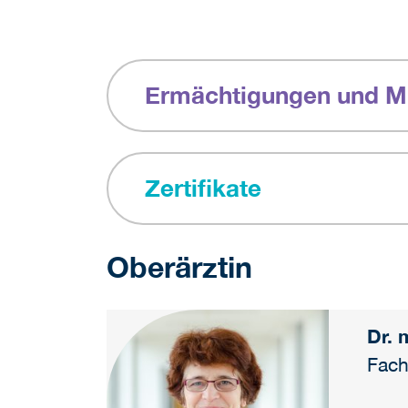
Ermächtigungen und Mi
Zertifikate
Oberärztin
Dr. 
Fach