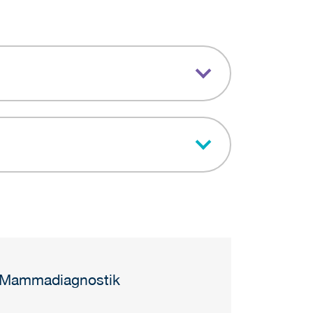
in Mammadiagnostik