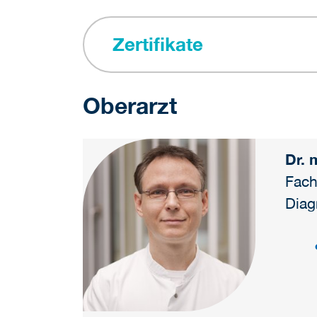
Zertifikate
Oberarzt
Dr. 
Fach
Diag