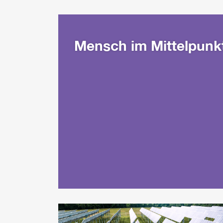
Mensch im Mittelpunk