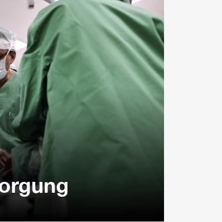
sorgung