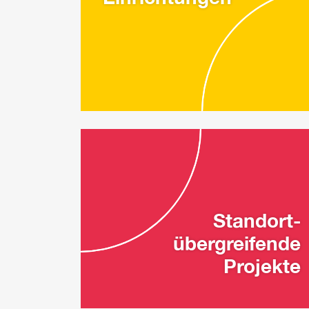
Standort-
übergreifende
Projekte