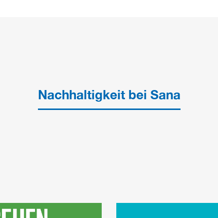
Nachhaltigkeit bei Sana