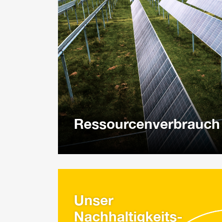
Ressourcenverbrauch
Unser
Nachhaltigkeits-