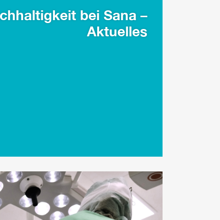
chhaltigkeit bei Sana –
Aktuelles