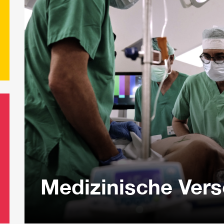
Medizinische Ver