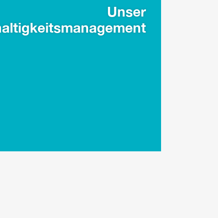
Unser
altigkeitsmanagement